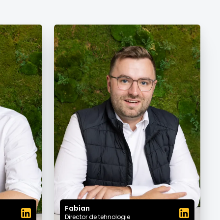
Fabian
Director de tehnologie