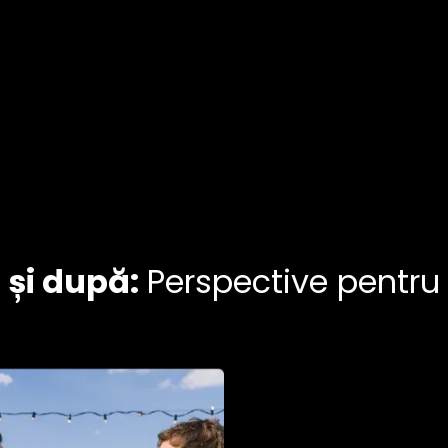
 și după:
Perspective pentru 