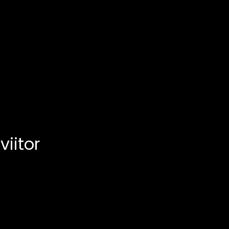
viitor