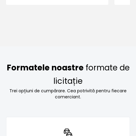
Formatele noastre
formate de
licitație
Trei opțiuni de cumpărare. Cea potrivită pentru fiecare
comerciant.