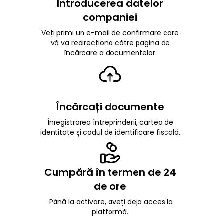
Introducerea datelor
companiei
Veți primi un e-mail de confirmare care
vă va redirecționa către pagina de
încărcare a documentelor.
Încărcați documente
Înregistrarea întreprinderii, cartea de
identitate și codul de identificare fiscală.
Cumpără în termen de 24
de ore
Până la activare, aveți deja acces la
platformă.