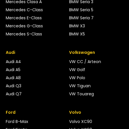
Mercedes Clasa A
BMW Seria 3
Mercedes C-Class
BMW Seria 5
Mercedes E-Class
BMW Seria 7
Mercedes G-Class
BMW X3
Mercedes S-Class
BMW X5
Audi
Volkswagen
Audi A4
VW CC / Arteon
Audi A5
VW Golf
Audi A8
VW Polo
Audi Q3
VW Tiguan
Audi Q7
VW Touareg
Ford
Volvo
Ford B-Max
Volvo XC90