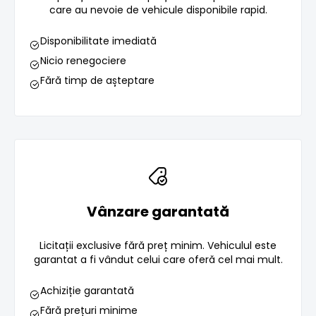
care au nevoie de vehicule disponibile rapid.
Disponibilitate imediată
Nicio renegociere
Fără timp de așteptare
Vânzare garantată
Licitații exclusive fără preț minim. Vehiculul este
garantat a fi vândut celui care oferă cel mai mult.
Achiziție garantată
Fără prețuri minime