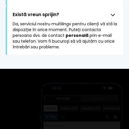
Există vreun sprijin?
Da, serviciul nostru multilingv pentru clienți vă stă la
dispoziție în orice moment. Puteți contacta
persoana dvs. de contact
personală
prin e-mail
sau telefon. Vom fi bucuroși să vă ajutăm cu orice
întrebări sau probleme.