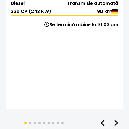
Diesel
Transmisie automată
330 CP (243 KW)
90 km
Se termină mâine la 10:03 am