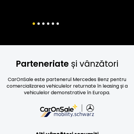
Parteneriate
și vânzători
CarOnSale este partenerul Mercedes Benz pentru
comercializarea vehiculelor returnate în leasing și a
vehiculelor demonstrative în Europa.