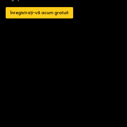
Înregistrați-vă acum gratuit