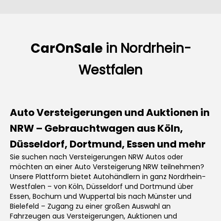
CarOnSale
in
Nordrhein-
Westfalen
Auto Versteigerungen und Auktionen in
NRW – Gebrauchtwagen aus Köln,
Düsseldorf, Dortmund, Essen und mehr
Sie suchen nach Versteigerungen NRW Autos oder
möchten an einer Auto Versteigerung NRW teilnehmen?
Unsere Plattform bietet Autohändlern in ganz Nordrhein-
Westfalen – von Köln, Düsseldorf und Dortmund über
Essen, Bochum und Wuppertal bis nach Münster und
Bielefeld – Zugang zu einer großen Auswahl an
Fahrzeugen aus Versteigerungen, Auktionen und