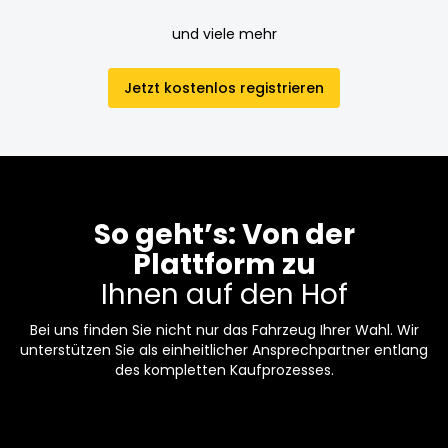
und viele mehr
Jetzt kostenlos registrieren
So geht’s: Von der
Plattform zu
Ihnen auf den Hof
Bei uns finden Sie nicht nur das Fahrzeug Ihrer Wahl. Wir
unterstützen Sie als einheitlicher Ansprechpartner entlang
des kompletten Kaufprozesses.