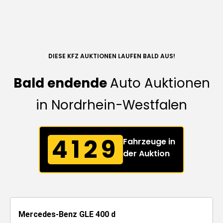
DIESE KFZ AUKTIONEN LAUFEN BALD AUS!
Bald endende
Auto Auktionen
in Nordrhein-Westfalen
4129
Fahrzeuge in
der Auktion
Mercedes-Benz GLE 400 d