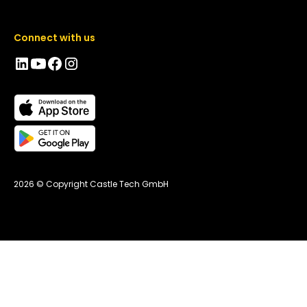
Connect with us
2026 © Copyright Castle Tech GmbH