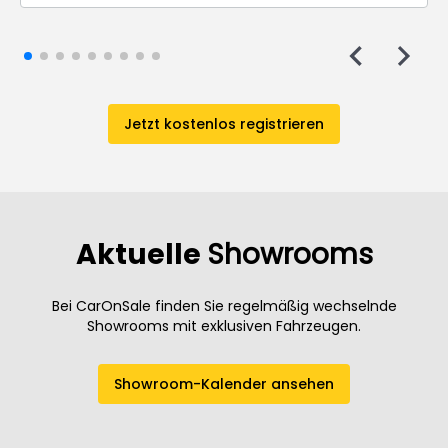
Jetzt kostenlos registrieren
Aktuelle
Showrooms
Bei CarOnSale finden Sie regelmäßig wechselnde
Showrooms mit exklusiven Fahrzeugen.
Showroom-Kalender ansehen