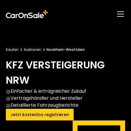
Kaufen
Auktionen
Nordrhein-Westfalen
KFZ VERSTEIGERUNG
NRW
Einfacher & ertragreicher Zukauf
Vertragshändler und Hersteller
Detaillierte Fahrzeugberichte
Jetzt kostenlos registrieren