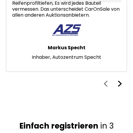
Reifenprofiltiefen, Es wird jedes Bauteil
vermessen. Das unterscheidet CarOnSale von
allen anderen Auktionsanbietern.
Markus Specht
Inhaber, Autozentrum Specht
Einfach registrieren
in 3