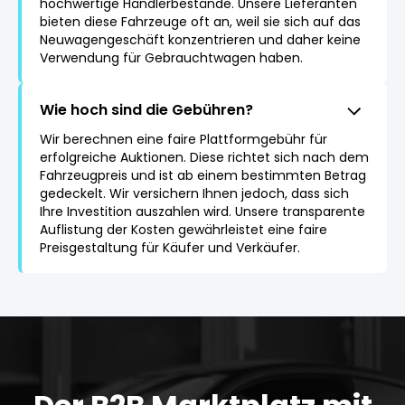
hochwertige Händlerbestände. Unsere Lieferanten
bieten diese Fahrzeuge oft an, weil sie sich auf das
Neuwagengeschäft konzentrieren und daher keine
Verwendung für Gebrauchtwagen haben.
Wie hoch sind die Gebühren?
Wir berechnen eine faire Plattformgebühr für
erfolgreiche Auktionen. Diese richtet sich nach dem
Fahrzeugpreis und ist ab einem bestimmten Betrag
gedeckelt. Wir versichern Ihnen jedoch, dass sich
Ihre Investition auszahlen wird. Unsere transparente
Auflistung der Kosten gewährleistet eine faire
Preisgestaltung für Käufer und Verkäufer.