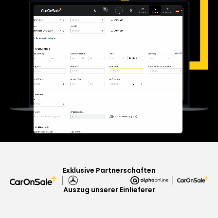
Exklusive Partnerschaften
Auszug unserer Einlieferer