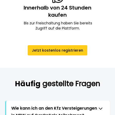
Innerhalb von 24 Stunden
kaufen
Bis zur Freischaltung haben Sie bereits
Zugriff auf die Plattform.
Jetzt kostenlos registrieren
Häufig
gestellte Fragen
Wie kann ich an den Kfz Versteigerungen