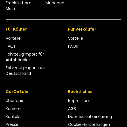
Frankfurt am
München
Main
Für Käufer
Für Verkäufer
Vorteile
Vorteile
FAQs
FAQs
Fahrzeugimport für
Autohändler
Fahrzeugimport aus
Deutschland
CarOnSale
Rechtliches
Über uns
Impressum
Karriere
AGB
Kontakt
Datenschutzerklärung
Presse
Cookie-Einstellungen