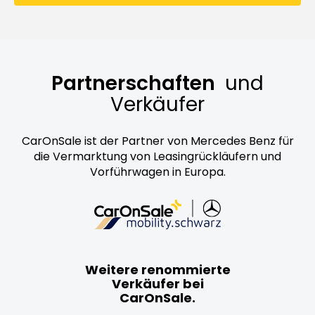
Partnerschaften
und
Verkäufer
CarOnSale ist der Partner von Mercedes Benz für
die Vermarktung von Leasingrückläufern und
Vorführwagen in Europa.
Weitere renommierte
Verkäufer bei
CarOnSale.