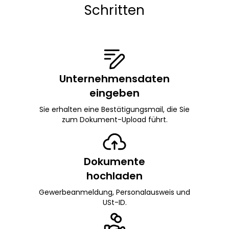
Schritten
Unternehmensdaten
eingeben
Sie erhalten eine Bestätigungsmail, die Sie
zum Dokument-Upload führt.
Dokumente
hochladen
Gewerbeanmeldung, Personalausweis und
USt-ID.