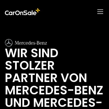
WIR SIND
STOLZER
PARTNER VON
MERCEDES-BENZ
UND MERCEDES-