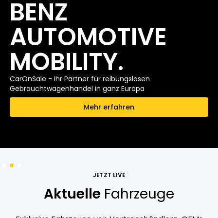
BENZ
AUTOMOTIVE
MOBILITY.
CarOnSale - Ihr Partner für reibungslosen
Gebrauchtwagenhandel in ganz Europa
Mehr erfahren
JETZT LIVE
Aktuelle
Fahrzeuge