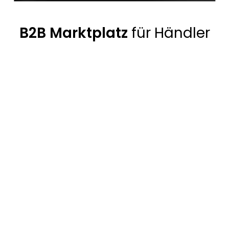
B2B Marktplatz
für Händler