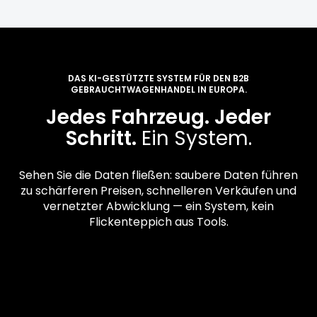
DAS KI-GESTÜTZTE SYSTEM FÜR DEN B2B
GEBRAUCHTWAGENHANDEL IN EUROPA.
Jedes Fahrzeug. Jeder
Schritt.
Ein System.
Sehen Sie die Daten fließen: saubere Daten führen
zu schärferen Preisen, schnelleren Verkäufen und
vernetzter Abwicklung — ein System, kein
Flickenteppich aus Tools.
01
Beschaffung
Exklusiver Bestand