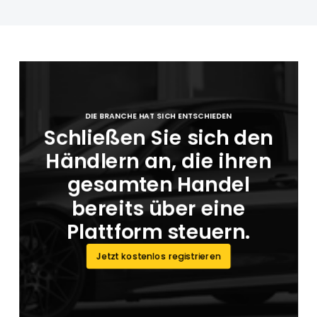
DIE BRANCHE HAT SICH ENTSCHIEDEN
Schließen Sie sich den
Händlern an, die ihren
gesamten Handel
bereits über eine
Plattform steuern.
Jetzt kostenlos registrieren