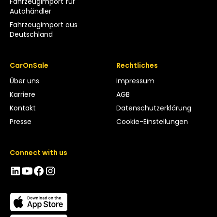
Fahrzeugimport für
Autohändler
Fahrzeugimport aus
Deutschland
CarOnSale
Rechtliches
Über uns
Impressum
Karriere
AGB
Kontakt
Datenschutzerklärung
Presse
Cookie-Einstellungen
Connect with us