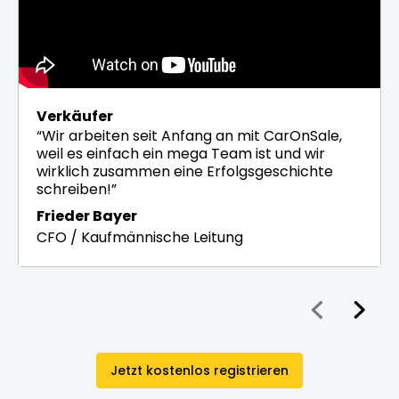
Verkäufer
“Wir arbeiten seit Anfang an mit CarOnSale,
weil es einfach ein mega Team ist und wir
wirklich zusammen eine Erfolgsgeschichte
schreiben!”
Frieder Bayer
CFO / Kaufmännische Leitung
Jetzt kostenlos registrieren