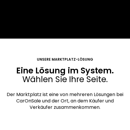
Transport & Zahlung
UNSERE MARKTPLATZ-LÖSUNG
Eine Lösung im System.
Wählen Sie Ihre Seite.
Der Marktplatz ist eine von mehreren Lösungen bei
CarOnSale und der Ort, an dem Käufer und
Verkäufer zusammenkommen.
FÜR KÄUFER