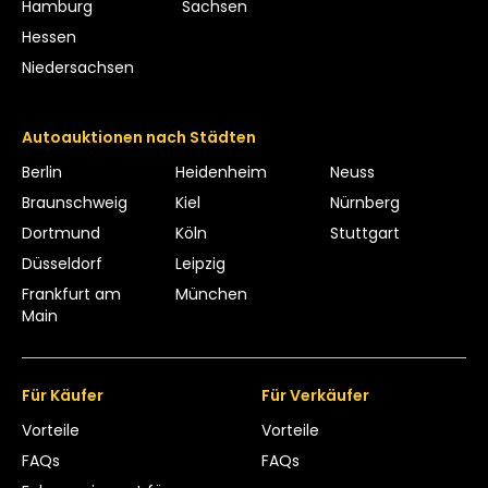
Hamburg
Sachsen
Hessen
Niedersachsen
Autoauktionen nach Städten
Berlin
Heidenheim
Neuss
Braunschweig
Kiel
Nürnberg
Dortmund
Köln
Stuttgart
Düsseldorf
Leipzig
Frankfurt am
München
Main
Für Käufer
Für Verkäufer
Vorteile
Vorteile
FAQs
FAQs