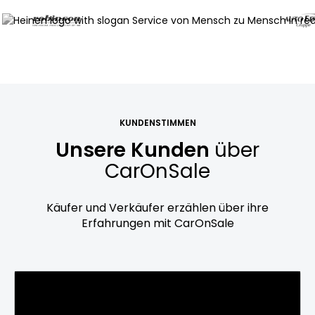
KUNDENSTIMMEN
Unsere Kunden
über
CarOnSale
Käufer und Verkäufer erzählen über ihre
Erfahrungen mit CarOnSale