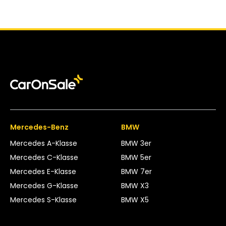
Mercedes-Benz
BMW
Mercedes A-Klasse
BMW 3er
Mercedes C-Klasse
BMW 5er
Mercedes E-Klasse
BMW 7er
Mercedes G-Klasse
BMW X3
Mercedes S-Klasse
BMW X5