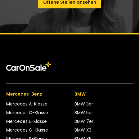
Offene Stellen ansehen
Mercedes-Benz
BMW
Mercedes A-Klasse
BMW 3er
Mercedes C-Klasse
BMW 5er
Mercedes E-Klasse
BMW 7er
Mercedes G-Klasse
BMW X3
Mercedes S-Klasse
BMW X5