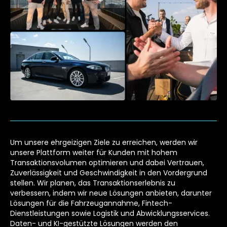
Um unsere ehrgeizigen Ziele zu erreichen, werden wir
unsere Plattform weiter für Kunden mit hohem
Transaktionsvolumen optimieren und dabei Vertrauen,
Zuverlässigkeit und Geschwindigkeit in den Vordergrund
stellen. Wir planen, das Transaktionserlebnis zu
verbessern, indem wir neue Lösungen anbieten, darunter
Lösungen für die Fahrzeugannahme, Fintech-
Dienstleistungen sowie Logistik und Abwicklungsservices.
Daten- und KI-gestützte Lösungen werden den