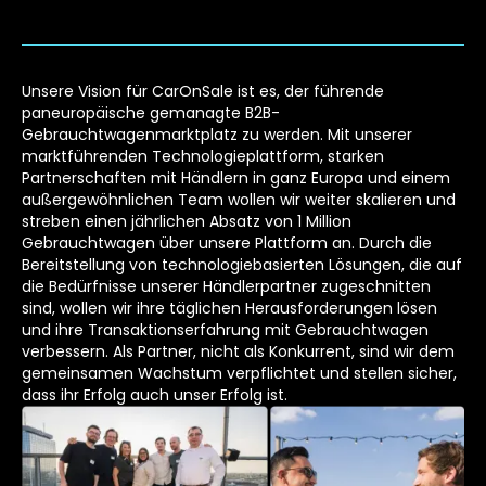
Unsere Vision für CarOnSale ist es, der führende
paneuropäische gemanagte B2B-
Gebrauchtwagenmarktplatz zu werden. Mit unserer
marktführenden Technologieplattform, starken
Partnerschaften mit Händlern in ganz Europa und einem
außergewöhnlichen Team wollen wir weiter skalieren und
streben einen jährlichen Absatz von 1 Million
Gebrauchtwagen über unsere Plattform an. Durch die
Bereitstellung von technologiebasierten Lösungen, die auf
die Bedürfnisse unserer Händlerpartner zugeschnitten
sind, wollen wir ihre täglichen Herausforderungen lösen
und ihre Transaktionserfahrung mit Gebrauchtwagen
verbessern. Als Partner, nicht als Konkurrent, sind wir dem
gemeinsamen Wachstum verpflichtet und stellen sicher,
dass ihr Erfolg auch unser Erfolg ist.