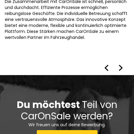
Die Zusammenarbeit mit CarOnSale ist schnell, persönlich
und durchdacht. Effiziente Prozesse ermöglichen
reibungslose Geschäfte. Die individuelle Betreuung schafft
eine vertrauensvolle Atmosphäre. Das innovative Konzept
bietet eine moderne, flexible und kontinuierlich optimierte
Plattform. Diese Stärken machen CarOnSale zu einem
wertvollen Partner im Fahrzeughandel.
Du möchtest
Teil von
CarOnSale werden?
Wir freuen uns auf deine Bewerbung.