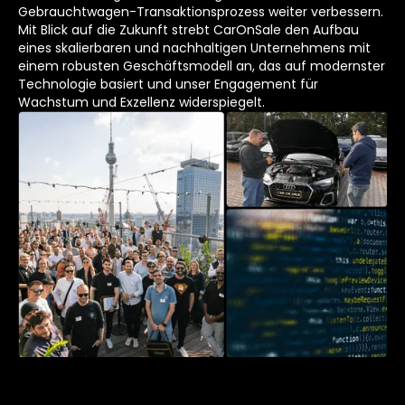
Gebrauchtwagen-Transaktionsprozess weiter verbessern.
Mit Blick auf die Zukunft strebt CarOnSale den Aufbau
eines skalierbaren und nachhaltigen Unternehmens mit
einem robusten Geschäftsmodell an, das auf modernster
Technologie basiert und unser Engagement für
Wachstum und Exzellenz widerspiegelt.