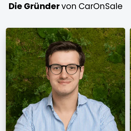
Die Gründer
von CarOnSale