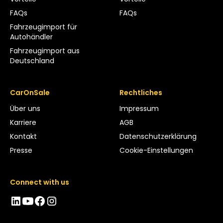
FAQs
FAQs
Fahrzeugimport für
Autohändler
Fahrzeugimport aus
Deutschland
CarOnSale
Rechtliches
Über uns
Impressum
Karriere
AGB
Kontakt
Datenschutzerklärung
Presse
Cookie-Einstellungen
Connect with us