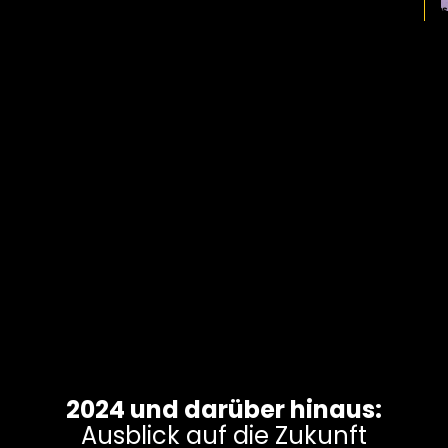
2024 und darüber hinaus:
Ausblick auf die Zukunft