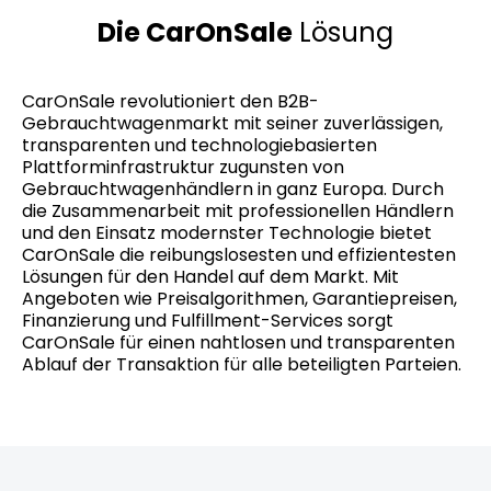
Die CarOnSale
Lösung
CarOnSale revolutioniert den B2B-
Gebrauchtwagenmarkt mit seiner zuverlässigen,
transparenten und technologiebasierten
Plattforminfrastruktur zugunsten von
Gebrauchtwagenhändlern in ganz Europa. Durch
die Zusammenarbeit mit professionellen Händlern
und den Einsatz modernster Technologie bietet
CarOnSale die reibungslosesten und effizientesten
Lösungen für den Handel auf dem Markt. Mit
Angeboten wie Preisalgorithmen, Garantiepreisen,
Finanzierung und Fulfillment-Services sorgt
CarOnSale für einen nahtlosen und transparenten
Ablauf der Transaktion für alle beteiligten Parteien.