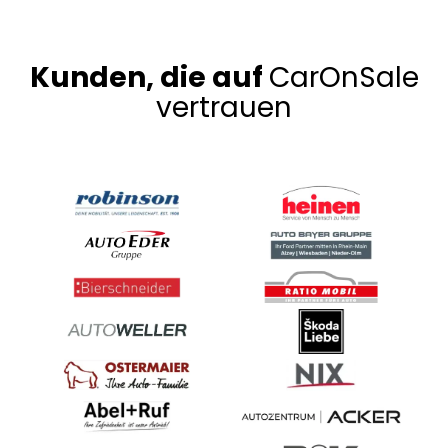
Kunden, die auf
CarOnSale
vertrauen