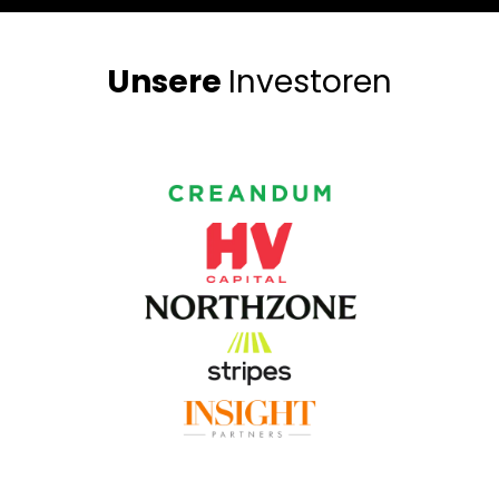
Unsere
Investoren