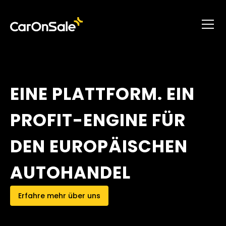
EINE PLATTFORM. EIN
PROFIT-ENGINE FÜR
DEN EUROPÄISCHEN
AUTOHANDEL
Erfahre mehr über uns