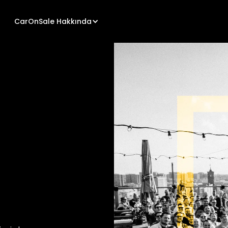
CarOnSale Hakkında