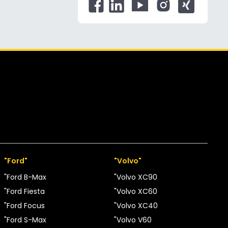
"Ford"
"Volvo"
"Ford B-Max
"Volvo XC90
"Ford Fiesta
"Volvo XC60
"Ford Focus
"Volvo XC40
"Ford S-Max
"Volvo V60