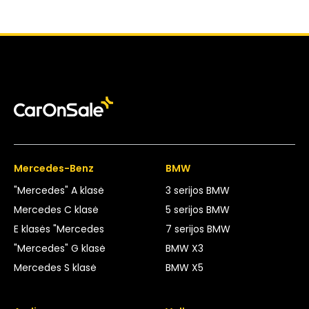
Mercedes-Benz
BMW
"Mercedes" A klasė
3 serijos BMW
Mercedes C klasė
5 serijos BMW
E klasės "Mercedes
7 serijos BMW
"Mercedes" G klasė
BMW X3
Mercedes S klasė
BMW X5