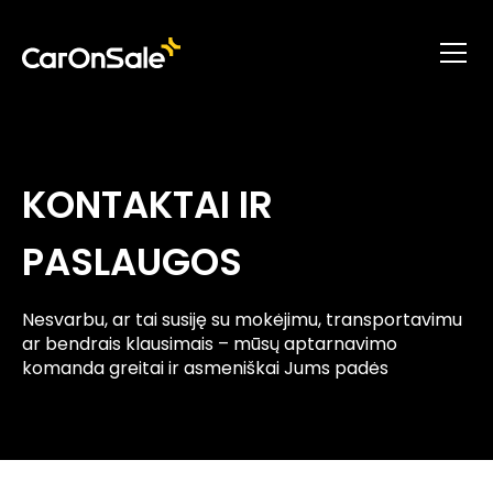
KONTAKTAI IR
PASLAUGOS
Nesvarbu, ar tai susiję su mokėjimu, transportavimu
ar bendrais klausimais – mūsų aptarnavimo
komanda greitai ir asmeniškai Jums padės