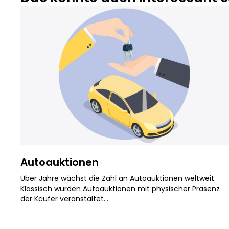
Autoauktionen
Über Jahre wächst die Zahl an Autoauktionen weltweit.
Klassisch wurden Autoauktionen mit physischer Präsenz
der Käufer veranstaltet...