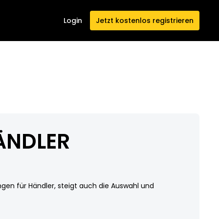
Login
Jetzt kostenlos registrieren
ÄNDLER
ngen für Händler, steigt auch die Auswahl und