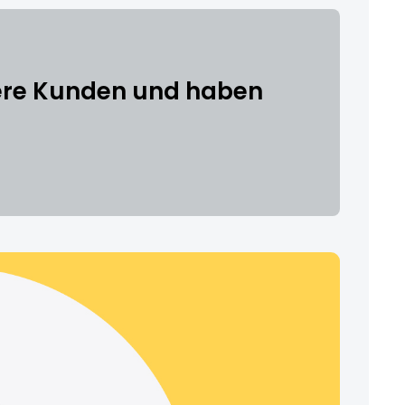
sere Kunden und haben