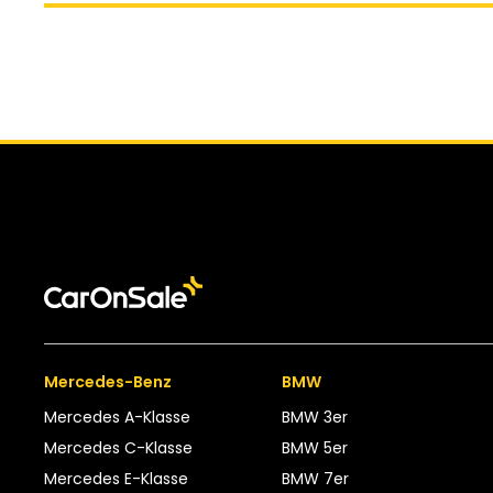
Mercedes-Benz
BMW
Mercedes A-Klasse
BMW 3er
Mercedes C-Klasse
BMW 5er
Mercedes E-Klasse
BMW 7er