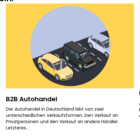
B2B Autohandel
Der Autohandel in Deutschland lebt von zwei
unterschiedlichen Verkaufsformen. Den Verkauf an
Privatpersonen und den Verkauf an andere Händler.
Letzteres...