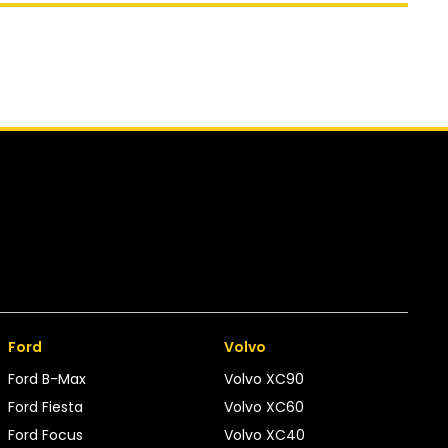
Ford
Volvo
Ford B-Max
Volvo XC90
Ford Fiesta
Volvo XC60
Ford Focus
Volvo XC40