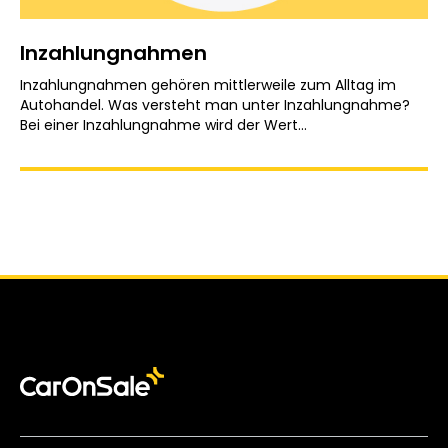
Inzahlung­nahmen
Inzahlungnahmen gehören mittlerweile zum Alltag im
Autohandel. Was versteht man unter Inzahlungnahme?
Bei einer Inzahlungnahme wird der Wert...