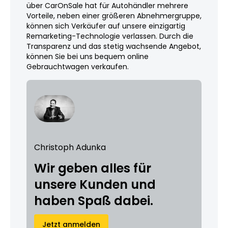
über CarOnSale hat für Autohändler mehrere
Vorteile, neben einer größeren Abnehmergruppe,
können sich Verkäufer auf unsere einzigartig
Remarketing-Technologie verlassen. Durch die
Transparenz und das stetig wachsende Angebot,
können Sie bei uns bequem online
Gebrauchtwagen verkaufen.
Christoph Adunka
Wir geben alles für
unsere Kunden und
haben Spaß dabei.
Jetzt anmelden