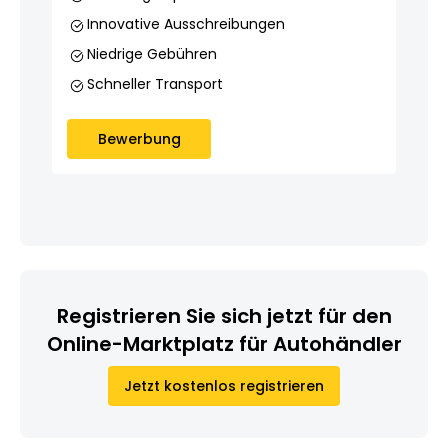
Innovative Ausschrei­bungen
Niedrige Gebühren
Schneller Transport
Bewerbung
Registrieren Sie sich jetzt für den
Online-Marktplatz für Autohändler
Jetzt kostenlos registrieren