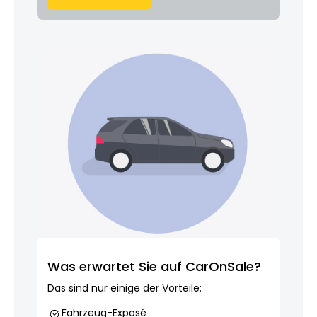
Was erwartet Sie auf CarOnSale?
Das sind nur einige der Vorteile:
Fahrzeug-Exposé