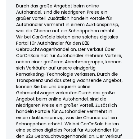
Durch das große Angebot beim online
Autohandel, sind die niedrigeren Preise ein
großer Vorteil. Zusätzlich handeln Portale für
Autohändler vermehrt in einem Auktionsprinzip,
was die Chance auf ein Schnäppchen erhöht.
Wir bei CarOnSale bieten eine solches digitales
Portal für Autohändler für den B2B
Gebrauchtwagenhandel an. Der Verkauf über
CarOnSale hat für Autohändler mehrere Vorteile,
neben einer größeren Abnehmergruppe, können
sich Verkäufer auf unsere einzigartig
Remarketing-Technologie verlassen. Durch die
Transparenz und das stetig wachsende Angebot,
können Sie bei uns bequem online
Gebrauchtwagen verkaufen.Durch das große
Angebot beim online Autohandel, sind die
niedrigeren Preise ein großer Vorteil. Zusätzlich
handeln Portale für Autohändler vermehrt in
einem Auktionsprinzip, was die Chance auf ein
Schnäppchen erhöht. Wir bei CarOnSale bieten
eine solches digitales Portal für Autohändler für
den B2B Gebrauchtwagenhandel an. Der Verkauf