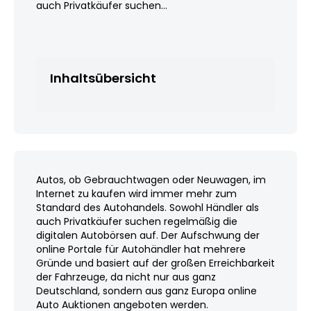
auch Privatkäufer suchen...
Inhaltsübersicht
Autos, ob Gebrauchtwagen oder Neuwagen, im
Internet zu kaufen wird immer mehr zum
Standard des Autohandels. Sowohl Händler als
auch Privatkäufer suchen regelmäßig die
digitalen Autobörsen auf. Der Aufschwung der
online Portale für Autohändler hat mehrere
Gründe und basiert auf der großen Erreichbarkeit
der Fahrzeuge, da nicht nur aus ganz
Deutschland, sondern aus ganz Europa online
Auto Auktionen angeboten werden.