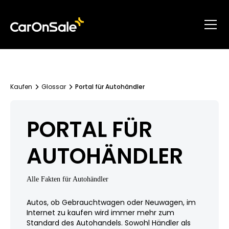
Kaufen
Glossar
Portal für Autohändler
PORTAL FÜR
AUTOHÄNDLER
Alle Fakten für Autohändler
Autos, ob Gebrauchtwagen oder Neuwagen, im
Internet zu kaufen wird immer mehr zum
Standard des Autohandels. Sowohl Händler als