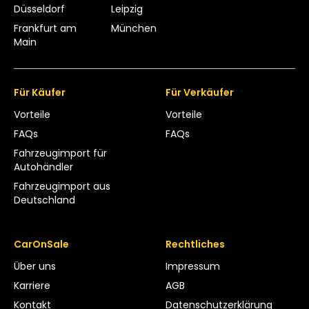
Düsseldorf
Leipzig
Frankfurt am
München
Main
Für Käufer
Für Verkäufer
Vorteile
Vorteile
FAQs
FAQs
Fahrzeugimport für
Autohändler
Fahrzeugimport aus
Deutschland
CarOnSale
Rechtliches
Über uns
Impressum
Karriere
AGB
Kontakt
Datenschutzerklärung