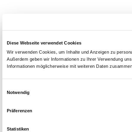
Diese Webseite verwendet Cookies
Wir verwenden Cookies, um Inhalte und Anzeigen zu personali
Außerdem geben wir Informationen zu Ihrer Verwendung unse
Informationen möglicherweise mit weiteren Daten zusammen, 
Einwilligungsauswahl
Notwendig
Präferenzen
Statistiken