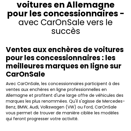
voitures en Allemagne
pour les concessionnaires -
avec CarOnSale vers le
succès
Ventes aux enchères de voitures
pour les concessionnaires : les
meilleures marques en ligne sur
CarOnSale
Avec CarOnSale, les concessionnaires participent à des
ventes aux enchères en ligne professionnelles en
Allemagne et profitent d'une large offre de véhicules des
marques les plus renommées. Qu'il s'agisse de Mercedes-
Benz, BMW, Audi, Volkswagen (VW) ou Ford, CarOnSale
vous permet de trouver de manière ciblée les modèles
qui feront progresser votre activité.