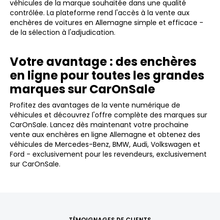
véhicules de la marque souhaitée dans une qualité
contrôlée. La plateforme rend l'accès à la vente aux
enchères de voitures en Allemagne simple et efficace -
de la sélection à l'adjudication.
Votre avantage : des enchères
en ligne pour toutes les grandes
marques sur CarOnSale
Profitez des avantages de la vente numérique de
véhicules et découvrez l'offre complète des marques sur
CarOnSale. Lancez dès maintenant votre prochaine
vente aux enchères en ligne Allemagne et obtenez des
véhicules de Mercedes-Benz, BMW, Audi, Volkswagen et
Ford - exclusivement pour les revendeurs, exclusivement
sur CarOnSale.
TÉMOIGNAGES DE CLIENTS