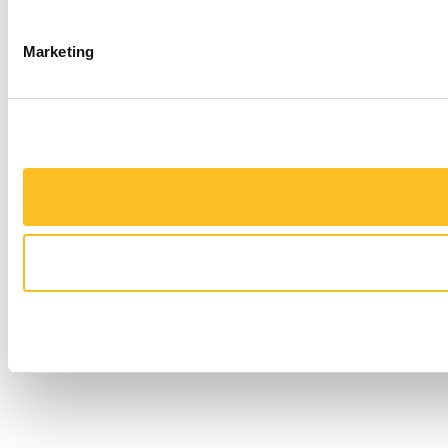
Marketing