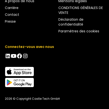
À propos de nous
Mentions légales
Carrière
CONDITIONS GÉNÉRALES DE
VENTE
Contact
Déclaration de
Presse
confidentialité
Paramètres des cookies
Connectez-vous avec nous
2026 © Copyright Castle Tech GmbH