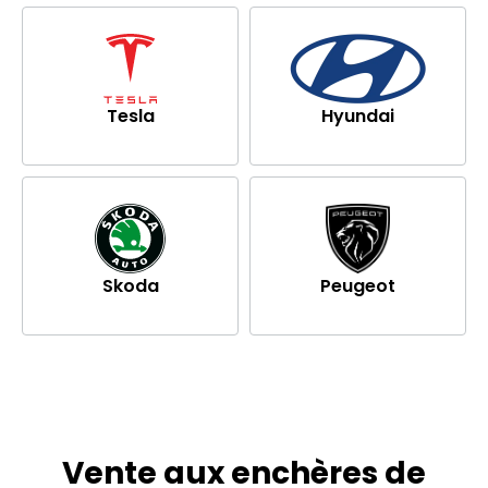
Tesla
Hyundai
Skoda
Peugeot
Vente aux enchères de