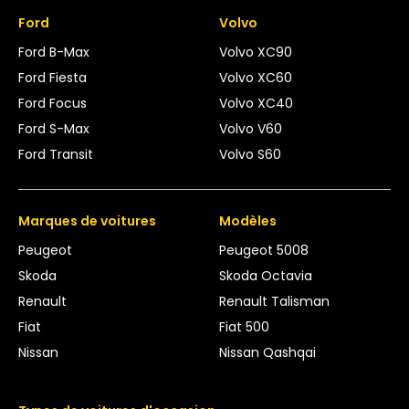
Ford
Volvo
Ford B-Max
Volvo XC90
Ford Fiesta
Volvo XC60
Ford Focus
Volvo XC40
Ford S-Max
Volvo V60
Ford Transit
Volvo S60
Marques de voitures
Modèles
Peugeot
Peugeot 5008
Skoda
Skoda Octavia
Renault
Renault Talisman
Fiat
Fiat 500
Nissan
Nissan Qashqai