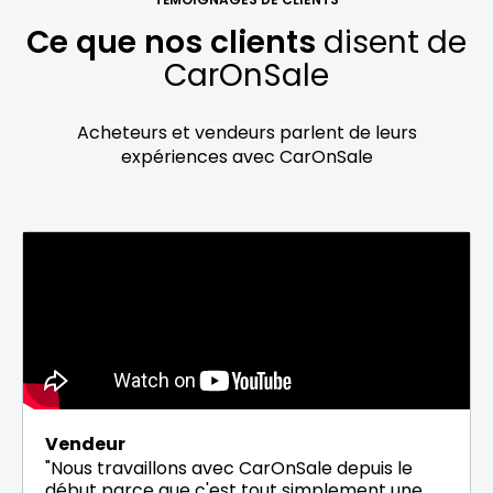
Ce que nos clients
disent de
CarOnSale
Acheteurs et vendeurs parlent de leurs
expériences avec CarOnSale
Vendeur
"Nous travaillons avec CarOnSale depuis le
début parce que c'est tout simplement une