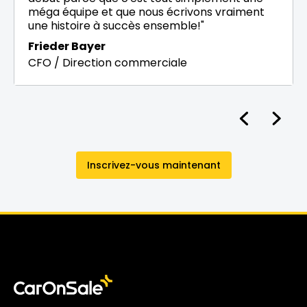
méga équipe et que nous écrivons vraiment
une histoire à succès ensemble!"
Frieder Bayer
CFO / Direction commerciale
Inscrivez-vous maintenant