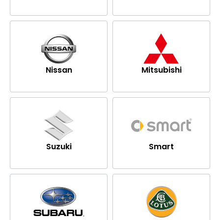
Nissan
Mitsubishi
Suzuki
Smart