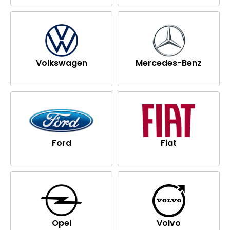
Volkswagen
Mercedes-Benz
Ford
Fiat
Opel
Volvo