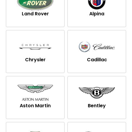
Land Rover
Alpina
Chrysler
Cadillac
Aston Martin
Bentley