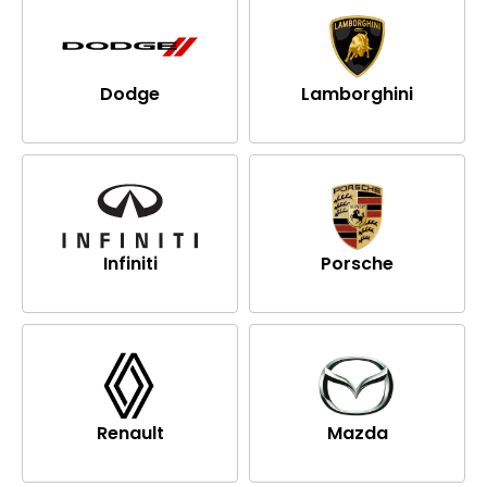
Dodge
Lamborghini
Infiniti
Porsche
Renault
Mazda