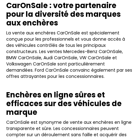
CarOnSale : votre partenaire
pour la diversité des marques
aux enchères
La vente aux enchères CarOnSale est spécialement
conçue pour les professionnels et vous donne accès à
des véhicules contrôlés de tous les principaux
constructeurs. Les ventes Mercedes-Benz CarOnSale,
BMW CarOnSale, Audi CarOnSale, VW CarOnSale et
Volkswagen CarOnSale sont particulièrement
demandées. Ford CarOnSale convainc également par ses
offres attrayantes pour les concessionnaires.
Enchères en ligne sûres et
efficaces sur des véhicules de
marque
CarOnSale est synonyme de vente aux enchères en ligne
transparente et sûre. Les concessionnaires peuvent
compter sur un déroulement sans faille et acquérir des