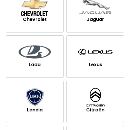
Chevrolet
Jaguar
Lada
Lexus
Lancia
Citroën