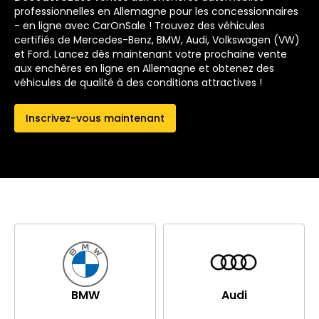
professionnelles en Allemagne pour les concessionnaires
- en ligne avec CarOnSale ! Trouvez des véhicules
certifiés de Mercedes-Benz, BMW, Audi, Volkswagen (VW)
et Ford. Lancez dès maintenant votre prochaine vente
aux enchères en ligne en Allemagne et obtenez des
véhicules de qualité à des conditions attractives !
Inscrivez-vous maintenant
BMW
Audi