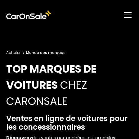
Acheter
Monde des marques
TOP MARQUES DE
VOITURES
CHEZ
CARONSALE
Ventes en ligne de voitures pour
les concessionnaires
‍Découvrez
des ventes aux enchères automobiles