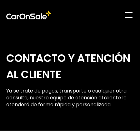
CONTACTO Y ATENCIÓN
AL CLIENTE
Ya se trate de pagos, transporte o cualquier otra
consulta, nuestro equipo de atención al cliente le
atenderá de forma rápida y personalizada.