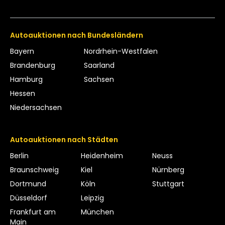
Autoauktionen nach Bundesländern
Bayern
Nordrhein-Westfalen
Brandenburg
Saarland
Hamburg
Sachsen
Hessen
Niedersachsen
Autoauktionen nach Städten
Berlin
Heidenheim
Neuss
Braunschweig
Kiel
Nürnberg
Dortmund
Köln
Stuttgart
Düsseldorf
Leipzig
Frankfurt am
München
Main