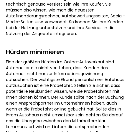
technisch genauso versiert sein wie Ihre Käufer. Sie
müssen also wissen, wie man die neuesten
Autofinanzierungsrechner, Autobewertungsseiten, Social-
Media-Seiten usw. verwendet. So können Sie Ihre Kunden
bei der Nutzung unterstützen und Ihre Services in die
Nutzung der Angebote integrieren.
Hürden minimieren
Eine der größten Hürden im Online-Autoverkauf sind
Autohäuser die nicht verstehen, dass Kunden das
Autohaus nicht nur zur Informationsgewinnung
aufsuchen. Der wichtigste Grund persönlich ein Autohaus
aufzusuchen ist eine Probefahrt. Stellen Sie sicher, dass
potentielle Neukunden wissen, wie sie Probefahrten mit
Ihnen planen können. Der Kunde sollte nach der Buchung
einen Ansprechpartner im Unternehmen haben, auch
wenn er die Probefahrt online gebucht hat. Sollte dies in
Ihrem Autohaus nicht umsetzbar sein, achten Sie darauf
das die Übergabe zwischen den Mitarbeitern klar
kommuniziert wird und intern die entsprechenden