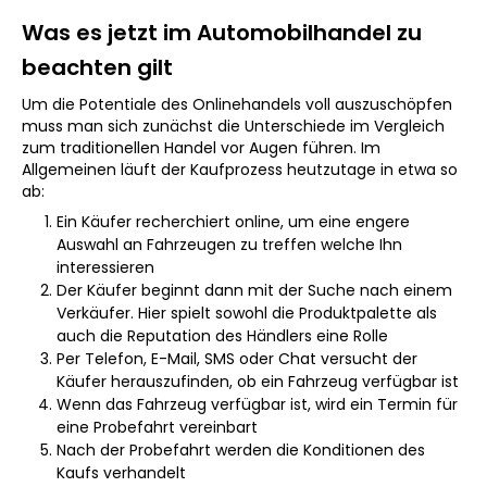
Was es jetzt im Automobilhandel zu
beachten gilt
Um die Potentiale des Onlinehandels voll auszuschöpfen
muss man sich zunächst die Unterschiede im Vergleich
zum traditionellen Handel vor Augen führen. Im
Allgemeinen läuft der Kaufprozess heutzutage in etwa so
ab:
Ein Käufer recherchiert online, um eine engere
Auswahl an Fahrzeugen zu treffen welche Ihn
interessieren
Der Käufer beginnt dann mit der Suche nach einem
Verkäufer. Hier spielt sowohl die Produktpalette als
auch die Reputation des Händlers eine Rolle
Per Telefon, E-Mail, SMS oder Chat versucht der
Käufer herauszufinden, ob ein Fahrzeug verfügbar ist
Wenn das Fahrzeug verfügbar ist, wird ein Termin für
eine Probefahrt vereinbart
Nach der Probefahrt werden die Konditionen des
Kaufs verhandelt