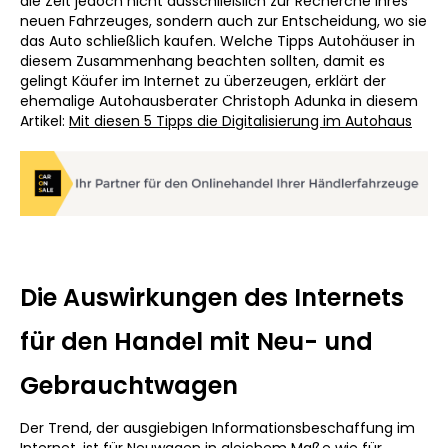
die Zeit jedoch nicht ausschließlich zur Recherche Ihres
neuen Fahrzeuges, sondern auch zur Entscheidung, wo sie
das Auto schließlich kaufen. Welche Tipps Autohäuser in
diesem Zusammenhang beachten sollten, damit es
gelingt Käufer im Internet zu überzeugen, erklärt der
ehemalige Autohausberater Christoph Adunka in diesem
Artikel:
Mit diesen 5 Tipps die Digitalisierung im Autohaus
Die Auswirkungen des Internets
für den Handel mit Neu- und
Gebrauchtwagen
Der Trend, der ausgiebigen Informationsbeschaffung im