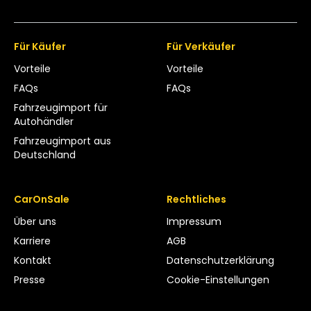
Für Käufer
Für Verkäufer
Vorteile
Vorteile
FAQs
FAQs
Fahrzeugimport für
Autohändler
Fahrzeugimport aus
Deutschland
CarOnSale
Rechtliches
Über uns
Impressum
Karriere
AGB
Kontakt
Datenschutzerklärung
Presse
Cookie-Einstellungen