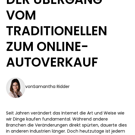
VOM
TRADITIONELLEN
ZUM ONLINE-
AUTOVERKAUF
von
Samantha Ridder
Seit Jahren verändert das Internet die Art und Weise wie
wir Dinge kaufen fundamental. Während andere
Branchen die Veränderungen direkt spürten, dauerte dies
in anderen Industrien länger. Doch heutzutage ist jedem