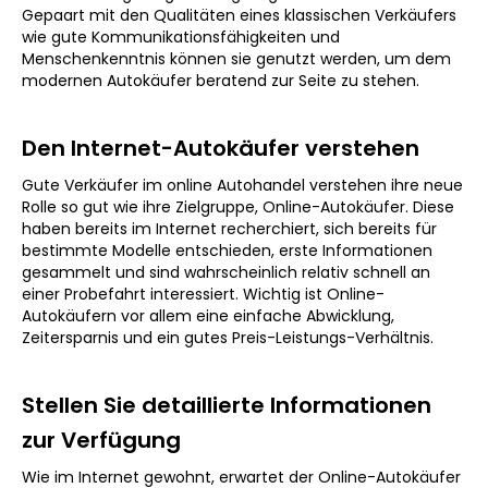
Gepaart mit den Qualitäten eines klassischen Verkäufers
wie gute Kommunikationsfähigkeiten und
Menschenkenntnis können sie genutzt werden, um dem
modernen Autokäufer beratend zur Seite zu stehen.
Den Internet-Autokäufer verstehen
Gute Verkäufer im online Autohandel verstehen ihre neue
Rolle so gut wie ihre Zielgruppe, Online-Autokäufer. Diese
haben bereits im Internet recherchiert, sich bereits für
bestimmte Modelle entschieden, erste Informationen
gesammelt und sind wahrscheinlich relativ schnell an
einer Probefahrt interessiert. Wichtig ist Online-
Autokäufern vor allem eine einfache Abwicklung,
Zeitersparnis und ein gutes Preis-Leistungs-Verhältnis.
Stellen Sie detaillierte Informationen
zur Verfügung
Wie im Internet gewohnt, erwartet der Online-Autokäufer