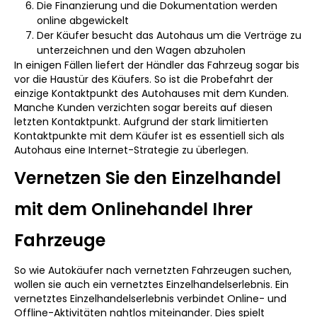
Die Finanzierung und die Dokumentation werden
online abgewickelt
Der Käufer besucht das Autohaus um die Verträge zu
unterzeichnen und den Wagen abzuholen
In einigen Fällen liefert der Händler das Fahrzeug sogar bis
vor die Haustür des Käufers. So ist die Probefahrt der
einzige Kontaktpunkt des Autohauses mit dem Kunden.
Manche Kunden verzichten sogar bereits auf diesen
letzten Kontaktpunkt. Aufgrund der stark limitierten
Kontaktpunkte mit dem Käufer ist es essentiell sich als
Autohaus eine Internet-Strategie zu überlegen.
Vernetzen Sie den Einzelhandel
mit dem Onlinehandel Ihrer
Fahrzeuge
So wie Autokäufer nach vernetzten Fahrzeugen suchen,
wollen sie auch ein vernetztes Einzelhandelserlebnis. Ein
vernetztes Einzelhandelserlebnis verbindet Online- und
Offline-Aktivitäten nahtlos miteinander. Dies spielt