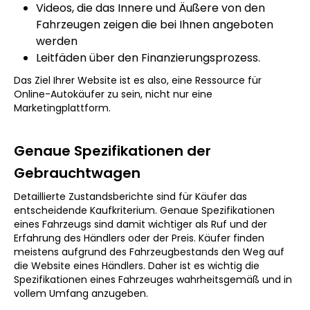
Videos, die das Innere und Äußere von den
Fahrzeugen zeigen die bei Ihnen angeboten
werden
Leitfäden über den Finanzierungsprozess.
Das Ziel Ihrer Website ist es also, eine Ressource für
Online-Autokäufer zu sein, nicht nur eine
Marketingplattform.
Genaue Spezifikationen der
Gebrauchtwagen
Detaillierte Zustandsberichte sind für Käufer das
entscheidende Kaufkriterium. Genaue Spezifikationen
eines Fahrzeugs sind damit wichtiger als Ruf und der
Erfahrung des Händlers oder der Preis. Käufer finden
meistens aufgrund des Fahrzeugbestands den Weg auf
die Website eines Händlers. Daher ist es wichtig die
Spezifikationen eines Fahrzeuges wahrheitsgemäß und in
vollem Umfang anzugeben.