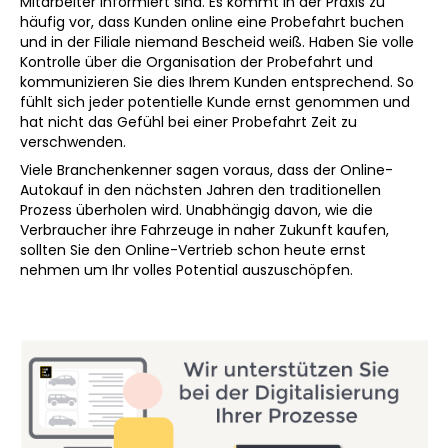
Mitarbeiter informiert sind. Es kommt in der Praxis zu
häufig vor, dass Kunden online eine Probefahrt buchen
und in der Filiale niemand Bescheid weiß. Haben Sie volle
Kontrolle über die Organisation der Probefahrt und
kommunizieren Sie dies Ihrem Kunden entsprechend. So
fühlt sich jeder potentielle Kunde ernst genommen und
hat nicht das Gefühl bei einer Probefahrt Zeit zu
verschwenden.
Viele Branchenkenner sagen voraus, dass der Online-
Autokauf in den nächsten Jahren den traditionellen
Prozess überholen wird. Unabhängig davon, wie die
Verbraucher ihre Fahrzeuge in naher Zukunft kaufen,
sollten Sie den Online-Vertrieb schon heute ernst
nehmen um Ihr volles Potential auszuschöpfen.