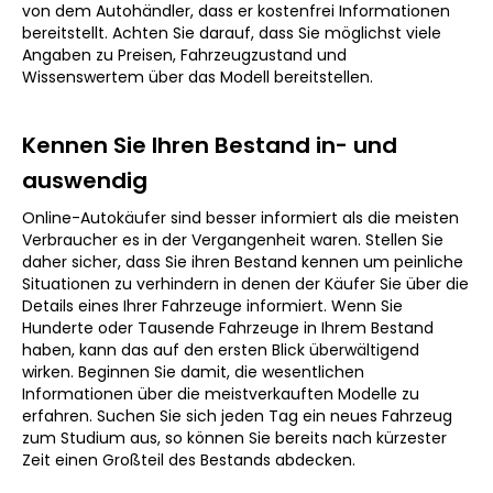
von dem Autohändler, dass er kostenfrei Informationen
bereitstellt. Achten Sie darauf, dass Sie möglichst viele
Angaben zu Preisen, Fahrzeugzustand und
Wissenswertem über das Modell bereitstellen.
Kennen Sie Ihren Bestand in- und
auswendig
Online-Autokäufer sind besser informiert als die meisten
Verbraucher es in der Vergangenheit waren. Stellen Sie
daher sicher, dass Sie ihren Bestand kennen um peinliche
Situationen zu verhindern in denen der Käufer Sie über die
Details eines Ihrer Fahrzeuge informiert. Wenn Sie
Hunderte oder Tausende Fahrzeuge in Ihrem Bestand
haben, kann das auf den ersten Blick überwältigend
wirken. Beginnen Sie damit, die wesentlichen
Informationen über die meistverkauften Modelle zu
erfahren. Suchen Sie sich jeden Tag ein neues Fahrzeug
zum Studium aus, so können Sie bereits nach kürzester
Zeit einen Großteil des Bestands abdecken.