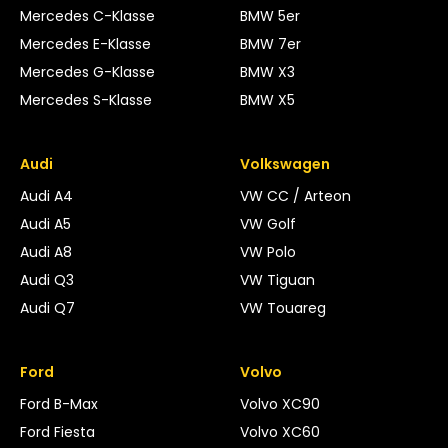
Mercedes C-Klasse
BMW 5er
Mercedes E-Klasse
BMW 7er
Mercedes G-Klasse
BMW X3
Mercedes S-Klasse
BMW X5
Audi
Volkswagen
Audi A4
VW CC / Arteon
Audi A5
VW Golf
Audi A8
VW Polo
Audi Q3
VW Tiguan
Audi Q7
VW Touareg
Ford
Volvo
Ford B-Max
Volvo XC90
Ford Fiesta
Volvo XC60