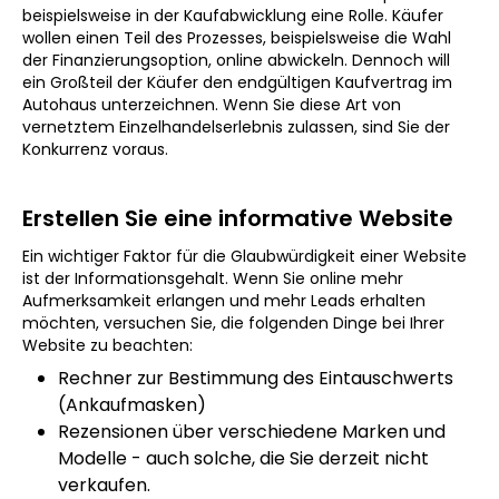
beispielsweise in der Kaufabwicklung eine Rolle. Käufer
wollen einen Teil des Prozesses, beispielsweise die Wahl
der Finanzierungsoption, online abwickeln. Dennoch will
ein Großteil der Käufer den endgültigen Kaufvertrag im
Autohaus unterzeichnen. Wenn Sie diese Art von
vernetztem Einzelhandelserlebnis zulassen, sind Sie der
Konkurrenz voraus.
Erstellen Sie eine informative Website
Ein wichtiger Faktor für die Glaubwürdigkeit einer Website
ist der Informationsgehalt. Wenn Sie online mehr
Aufmerksamkeit erlangen und mehr Leads erhalten
möchten, versuchen Sie, die folgenden Dinge bei Ihrer
Website zu beachten:
Rechner zur Bestimmung des Eintauschwerts
(Ankaufmasken)
Rezensionen über verschiedene Marken und
Modelle - auch solche, die Sie derzeit nicht
verkaufen.