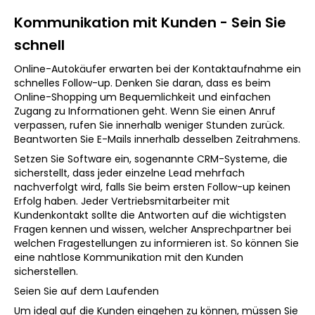
Kommunikation mit Kunden - Sein Sie
schnell
Online-Autokäufer erwarten bei der Kontaktaufnahme ein
schnelles Follow-up. Denken Sie daran, dass es beim
Online-Shopping um Bequemlichkeit und einfachen
Zugang zu Informationen geht. Wenn Sie einen Anruf
verpassen, rufen Sie innerhalb weniger Stunden zurück.
Beantworten Sie E-Mails innerhalb desselben Zeitrahmens.
Setzen Sie Software ein, sogenannte CRM-Systeme, die
sicherstellt, dass jeder einzelne Lead mehrfach
nachverfolgt wird, falls Sie beim ersten Follow-up keinen
Erfolg haben. Jeder Vertriebsmitarbeiter mit
Kundenkontakt sollte die Antworten auf die wichtigsten
Fragen kennen und wissen, welcher Ansprechpartner bei
welchen Fragestellungen zu informieren ist. So können Sie
eine nahtlose Kommunikation mit den Kunden
sicherstellen.
Seien Sie auf dem Laufenden
Um ideal auf die Kunden eingehen zu können, müssen Sie