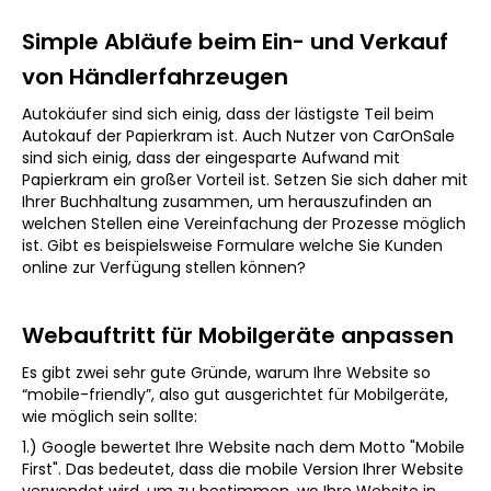
Simple Abläufe beim Ein- und Verkauf
von Händlerfahrzeugen
Autokäufer sind sich einig, dass der lästigste Teil beim
Autokauf der Papierkram ist. Auch Nutzer von CarOnSale
sind sich einig, dass der eingesparte Aufwand mit
Papierkram ein großer Vorteil ist. Setzen Sie sich daher mit
Ihrer Buchhaltung zusammen, um herauszufinden an
welchen Stellen eine Vereinfachung der Prozesse möglich
ist. Gibt es beispielsweise Formulare welche Sie Kunden
online zur Verfügung stellen können?
Webauftritt für Mobilgeräte anpassen
Es gibt zwei sehr gute Gründe, warum Ihre Website so
“mobile-friendly”, also gut ausgerichtet für Mobilgeräte,
wie möglich sein sollte:
1.) Google bewertet Ihre Website nach dem Motto "Mobile
First". Das bedeutet, dass die mobile Version Ihrer Website