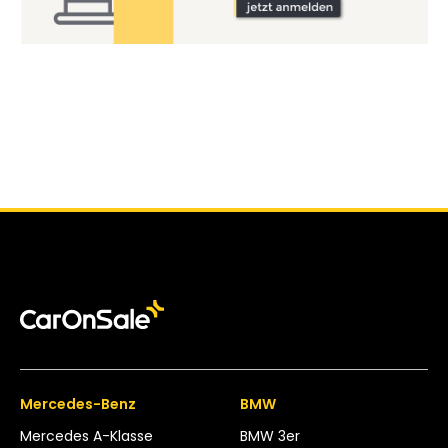
Mercedes-Benz
BMW
Mercedes A-Klasse
BMW 3er