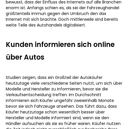
bewusst, dass der Einfluss des Internets auf alle Branchen
enorm ist. Anfangs schien es, als sei der Fahrzeughandel
größtenteils immun gegen den Umbruch den das
Internet mit sich brachte. Doch mittlerweile sind bereits
weite Teile des Autohandels digitalisiert.
Kunden informieren sich online
über Autos
‍Studien zeigen, dass ein Großteil der Autokäufer
heutzutage viele verschiedene Seiten nutzt, um sich über
Modelle und Hersteller zu informieren, bevor sie die
Verkaufsentscheidung treffen. Im Durchschnitt
informieren sich Käufer ungefähr zweieinhalb Monate
bevor sie sich Fahrzeuge ansehen. Das führt dazu, dass
Käufer heutzutage schon wesentlich besser über
Hersteller und Modelle informiert sind, wenn sie den
Händler aufsuchen als sie es früher waren. Käufer nutzen