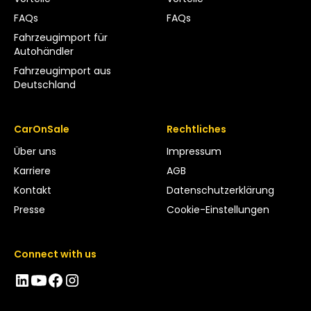
FAQs
FAQs
Fahrzeugimport für
Autohändler
Fahrzeugimport aus
Deutschland
CarOnSale
Rechtliches
Über uns
Impressum
Karriere
AGB
Kontakt
Datenschutzerklärung
Presse
Cookie-Einstellungen
Connect with us