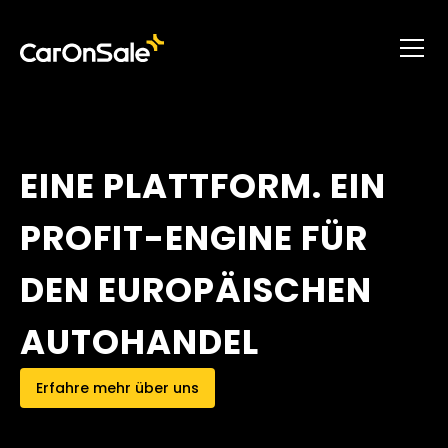
EINE PLATTFORM. EIN
PROFIT-ENGINE FÜR
DEN EUROPÄISCHEN
AUTOHANDEL
Erfahre mehr über uns