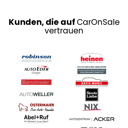
Kunden, die auf
CarOnSale
vertrauen