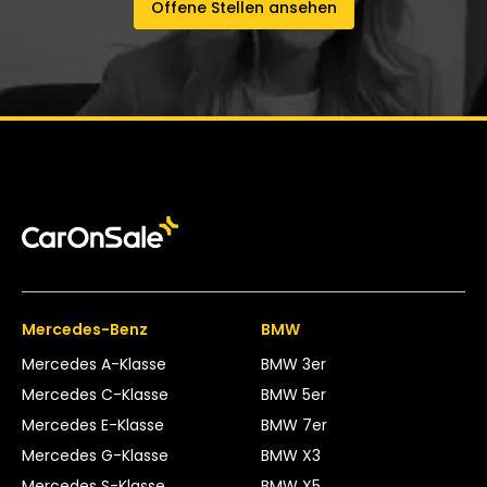
Offene Stellen ansehen
Mercedes-Benz
BMW
Mercedes A-Klasse
BMW 3er
Mercedes C-Klasse
BMW 5er
Mercedes E-Klasse
BMW 7er
Mercedes G-Klasse
BMW X3
Mercedes S-Klasse
BMW X5