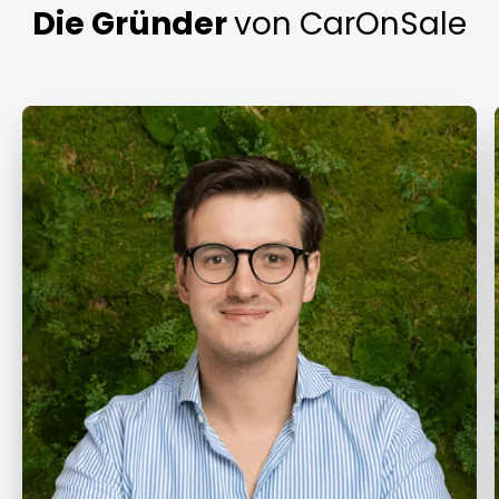
Die Gründer
von CarOnSale