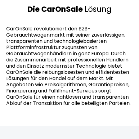
Die CarOnSale
Lösung
CarOnSale revolutioniert den B2B-
Gebrauchtwagenmarkt mit seiner zuverlässigen,
transparenten und technologiebasierten
Plattforminfrastruktur zugunsten von
Gebrauchtwagenhändlern in ganz Europa. Durch
die Zusammenarbeit mit professionellen Händlern
und den Einsatz modernster Technologie bietet
CarOnSale die reibungslosesten und effizientesten
Lösungen für den Handel auf dem Markt. Mit
Angeboten wie Preisalgorithmen, Garantiepreisen,
Finanzierung und Fulfillment-Services sorgt
CarOnSale für einen nahtlosen und transparenten
Ablauf der Transaktion für alle beteiligten Parteien.