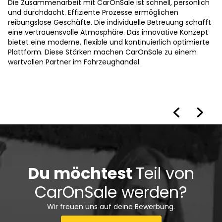
Die Zusammenarbeit mit CarOnSale ist schnell, persönlich
und durchdacht. Effiziente Prozesse ermöglichen
reibungslose Geschäfte. Die individuelle Betreuung schafft
eine vertrauensvolle Atmosphäre. Das innovative Konzept
bietet eine moderne, flexible und kontinuierlich optimierte
Plattform. Diese Stärken machen CarOnSale zu einem
wertvollen Partner im Fahrzeughandel.
Du möchtest
Teil von
CarOnSale werden?
Wir freuen uns auf deine Bewerbung.