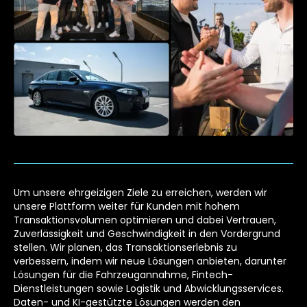
Um unsere ehrgeizigen Ziele zu erreichen, werden wir
unsere Plattform weiter für Kunden mit hohem
Transaktionsvolumen optimieren und dabei Vertrauen,
Zuverlässigkeit und Geschwindigkeit in den Vordergrund
stellen. Wir planen, das Transaktionserlebnis zu
verbessern, indem wir neue Lösungen anbieten, darunter
Lösungen für die Fahrzeugannahme, Fintech-
Dienstleistungen sowie Logistik und Abwicklungsservices.
Daten- und KI-gestützte Lösungen werden den