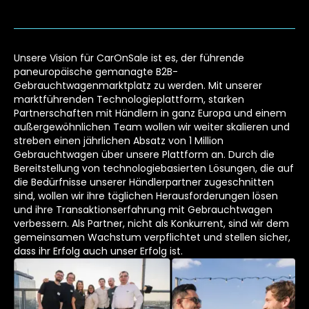
Unsere Vision für CarOnSale ist es, der führende
paneuropäische gemanagte B2B-
Gebrauchtwagenmarktplatz zu werden. Mit unserer
marktführenden Technologieplattform, starken
Partnerschaften mit Händlern in ganz Europa und einem
außergewöhnlichen Team wollen wir weiter skalieren und
streben einen jährlichen Absatz von 1 Million
Gebrauchtwagen über unsere Plattform an. Durch die
Bereitstellung von technologiebasierten Lösungen, die auf
die Bedürfnisse unserer Händlerpartner zugeschnitten
sind, wollen wir ihre täglichen Herausforderungen lösen
und ihre Transaktionserfahrung mit Gebrauchtwagen
verbessern. Als Partner, nicht als Konkurrent, sind wir dem
gemeinsamen Wachstum verpflichtet und stellen sicher,
dass ihr Erfolg auch unser Erfolg ist.