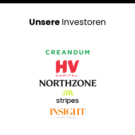
Unsere
Investoren