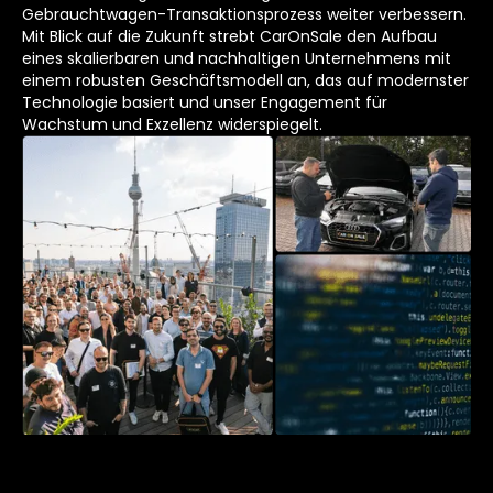
Gebrauchtwagen-Transaktionsprozess weiter verbessern.
Mit Blick auf die Zukunft strebt CarOnSale den Aufbau
eines skalierbaren und nachhaltigen Unternehmens mit
einem robusten Geschäftsmodell an, das auf modernster
Technologie basiert und unser Engagement für
Wachstum und Exzellenz widerspiegelt.