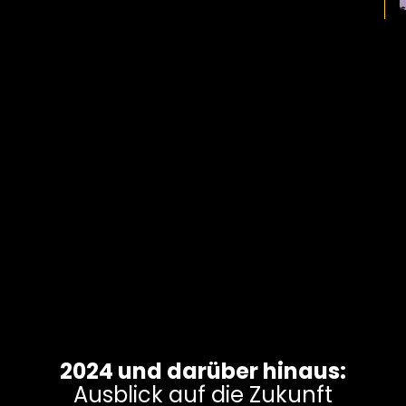
2024 und darüber hinaus:
Ausblick auf die Zukunft