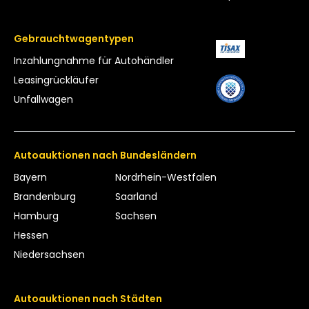
Gebrauchtwagentypen
Inzahlungnahme für Autohändler
Leasing­rückläufer
Unfallwagen
Autoauktionen nach Bundesländern
Bayern
Nordrhein-Westfalen
Brandenburg
Saarland
Hamburg
Sachsen
Hessen
Niedersachsen
Autoauktionen nach Städten