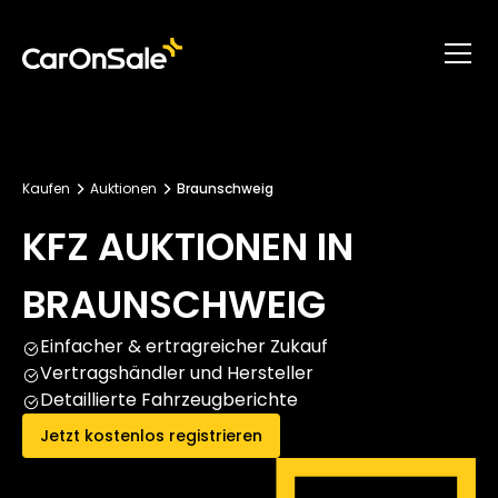
Kaufen
Auktionen
Braunschweig
KFZ AUKTIONEN IN
BRAUNSCHWEIG
Einfacher & ertragreicher Zukauf
Vertragshändler und Hersteller
Detaillierte Fahrzeugberichte
Jetzt kostenlos registrieren