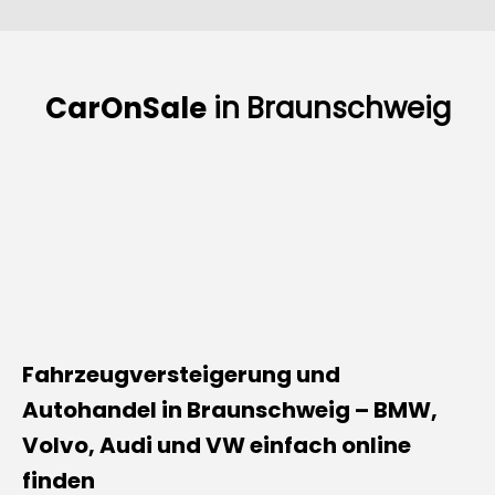
CarOnSale
in
Braunschweig
Fahrzeugversteigerung und
Autohandel in Braunschweig – BMW,
Volvo, Audi und VW einfach online
finden