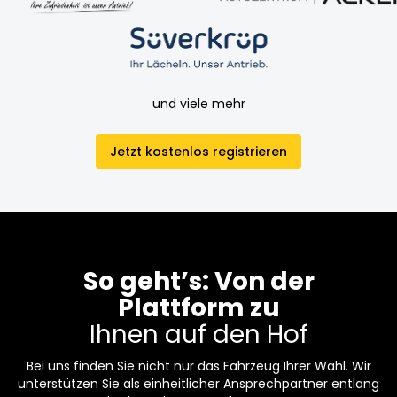
und viele mehr
Jetzt kostenlos registrieren
So geht’s: Von der
Plattform zu
Ihnen auf den Hof
Bei uns finden Sie nicht nur das Fahrzeug Ihrer Wahl. Wir
unterstützen Sie als einheitlicher Ansprechpartner entlang