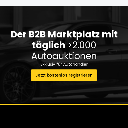
Der B2B Marktplatz mit
täglich
>2.000
Autoauktionen
Exklusiv für Autohändler
Jetzt kostenlos registrieren