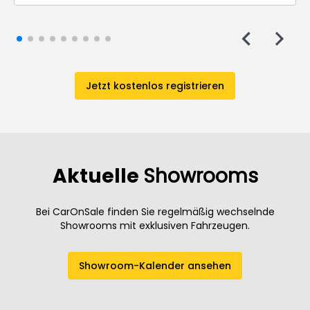
Jetzt kostenlos registrieren
Aktuelle
Showrooms
Bei CarOnSale finden Sie regelmäßig wechselnde
Showrooms mit exklusiven Fahrzeugen.
Showroom-Kalender ansehen