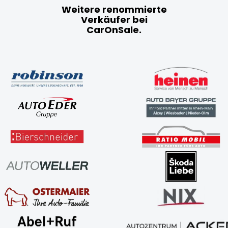
Weitere renommierte
Verkäufer bei
CarOnSale.