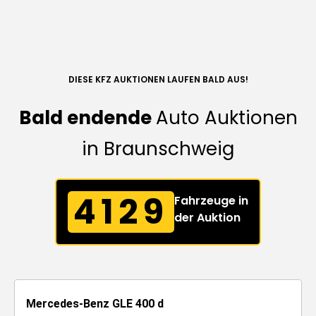
DIESE KFZ AUKTIONEN LAUFEN BALD AUS!
Bald endende
Auto Auktionen
in Braunschweig
4129
Fahrzeuge in
der Auktion
Mercedes-Benz GLE 400 d