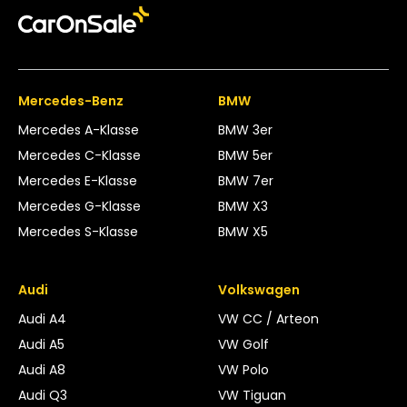
Mercedes-Benz
BMW
Mercedes A-Klasse
BMW 3er
Mercedes C-Klasse
BMW 5er
Mercedes E-Klasse
BMW 7er
Mercedes G-Klasse
BMW X3
Mercedes S-Klasse
BMW X5
Audi
Volkswagen
Audi A4
VW CC / Arteon
Audi A5
VW Golf
Audi A8
VW Polo
Audi Q3
VW Tiguan