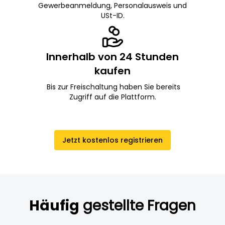
Gewerbeanmeldung, Personalausweis und
USt-ID.
Innerhalb von 24 Stunden
kaufen
Bis zur Freischaltung haben Sie bereits
Zugriff auf die Plattform.
Jetzt kostenlos registrieren
Häufig
gestellte Fragen