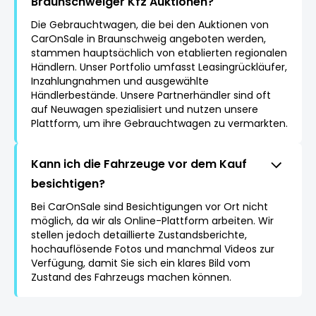
Braunschweiger Kfz Auktionen?
Die Gebrauchtwagen, die bei den Auktionen von
CarOnSale in Braunschweig angeboten werden,
stammen hauptsächlich von etablierten regionalen
Händlern. Unser Portfolio umfasst Leasingrückläufer,
Inzahlungnahmen und ausgewählte
Händlerbestände. Unsere Partnerhändler sind oft
auf Neuwagen spezialisiert und nutzen unsere
Plattform, um ihre Gebrauchtwagen zu vermarkten.
Kann ich die Fahrzeuge vor dem Kauf
besichtigen?
Bei CarOnSale sind Besichtigungen vor Ort nicht
möglich, da wir als Online-Plattform arbeiten. Wir
stellen jedoch detaillierte Zustandsberichte,
hochauflösende Fotos und manchmal Videos zur
Verfügung, damit Sie sich ein klares Bild vom
Zustand des Fahrzeugs machen können.