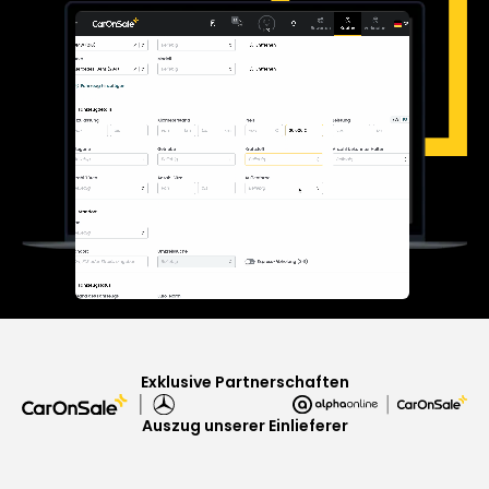
Exklusive Partnerschaften
Auszug unserer Einlieferer