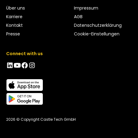
Über uns
Impressum
Karriere
AGB
Kontakt
Datenschutzerklärung
Presse
Cookie-Einstellungen
Connect with us
2026 © Copyright Castle Tech GmbH