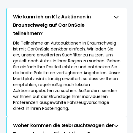
Wie kann ich an Kfz Auktionen in
Braunschweig auf CarOnSale
teilnehmen?
Die Teilnahme an Autoauktionen in Braunschweig
ist mit CarOnSale denkbar einfach. Wir laden Sie
ein, unsere erweiterten Suchfilter zu nutzen, um
gezielt nach Autos in Ihrer Region zu suchen. Geben
Sie einfach Ihre Postleitzahl ein und entdecken Sie
die breite Palette an verfügbaren Angeboten. Unser
Marktplatz wird ständig erweitert, so dass wir Ihnen
empfehlen, regelmäßig nach lokalen
Auktionsangeboten zu suchen. Außerdem senden
wir Ihnen auf der Grundlage Ihrer individuellen
Präferenzen ausgewählte Fahrzeugvorschläge
direkt in Ihren Posteingang.
Woher kommen die Gebrauchtwagen der