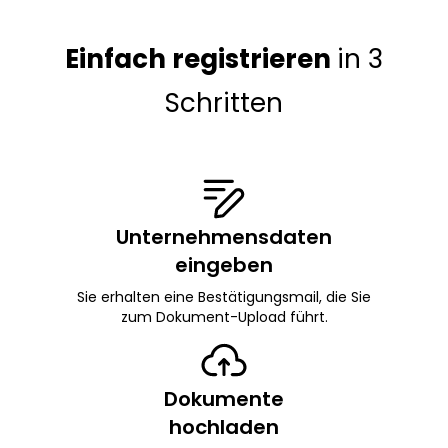
Einfach registrieren
in 3
Schritten
Unternehmensdaten
eingeben
Sie erhalten eine Bestätigungsmail, die Sie
zum Dokument-Upload führt.
Dokumente
hochladen