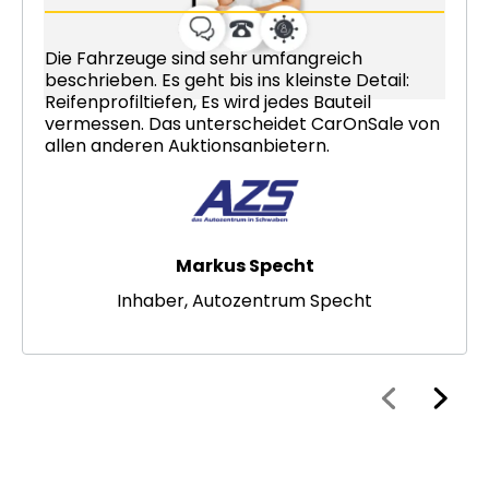
Die Fahrzeuge sind sehr umfangreich
beschrieben. Es geht bis ins kleinste Detail:
Reifenprofiltiefen, Es wird jedes Bauteil
vermessen. Das unterscheidet CarOnSale von
allen anderen Auktionsanbietern.
Markus Specht
Inhaber, Autozentrum Specht