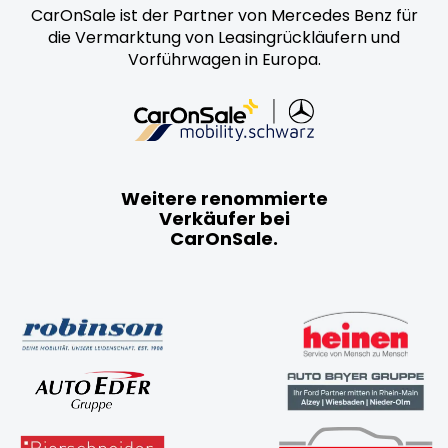
CarOnSale ist der Partner von Mercedes Benz für
die Vermarktung von Leasingrückläufern und
Vorführwagen in Europa.
Weitere renommierte
Verkäufer bei
CarOnSale.