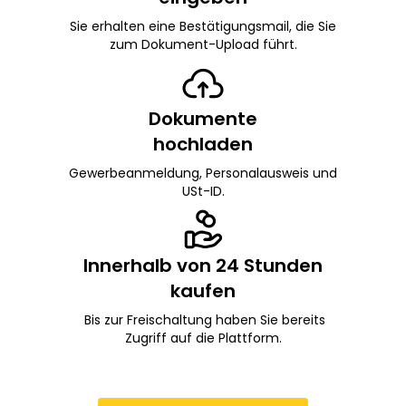
Sie erhalten eine Bestätigungsmail, die Sie
zum Dokument-Upload führt.
Dokumente
hochladen
Gewerbeanmeldung, Personalausweis und
USt-ID.
Innerhalb von 24 Stunden
kaufen
Bis zur Freischaltung haben Sie bereits
Zugriff auf die Plattform.