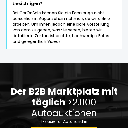
besichtigen?
Bei CarOnSale können Sie die Fahrzeuge nicht
persönlich in Augenschein nehmen, da wir online
arbeiten. Um Ihnen jedoch eine klare Vorstellung
von dem zu geben, was Sie sehen, bieten wir
detaillierte Zustandsberichte, hochwertige Fotos
und gelegentlich Videos.
Der B2B Marktplatz mit
täglich
>2.000
Autoauktionen
Exklusiv für Autohändler