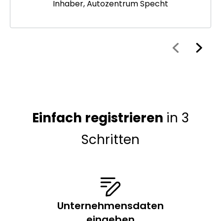
Inhaber, Autozentrum Specht
Einfach registrieren
in 3
Schritten
Unternehmensdaten
eingeben