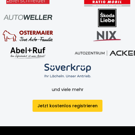
und viele mehr
Jetzt kostenlos registrieren