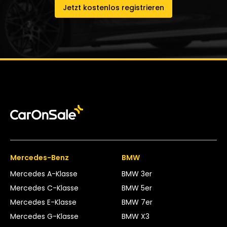
Jetzt kostenlos registrieren
Mercedes-Benz
BMW
Mercedes A-Klasse
BMW 3er
Mercedes C-Klasse
BMW 5er
Mercedes E-Klasse
BMW 7er
Mercedes G-Klasse
BMW X3