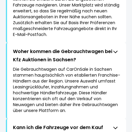
Fahrzeuge navigieren. Unser Marktplatz wird ständig
erweitert, so dass Sie regelmäßig nach neuen
Auktionsangeboten in Ihrer Nähe suchen sollten.
Zusätzlich erhalten Sie auf Basis Ihrer Präferenzen
maßgeschneiderte Fahrzeugangebote direkt in Ihr
E-Mail-Postfach.
Woher kommen die Gebrauchtwagen bei
Kfz Auktionen in Sachsen?
Die Gebrauchtwagen auf CarOnSale in Sachsen
stammen hauptsächlich von etablierten Franchise-
Händlern aus der Region. Unsere Auswahl umfasst
Leasingrückläufer, Inzahlungnahmen und
hochwertige Händlerfahrzeuge. Diese Händler
konzentrieren sich oft auf den Verkauf von
Neuwagen und bieten daher ihre Gebrauchtwagen
über unsere Plattform an.
Kann ich die Fahrzeuge vor dem Kauf