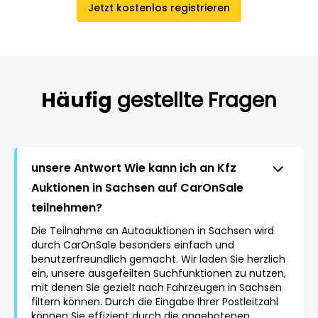
Jetzt kostenlos registrieren
Häufig
gestellte Fragen
unsere Antwort Wie kann ich an Kfz
Auktionen in Sachsen auf CarOnSale
teilnehmen?
Die Teilnahme an Autoauktionen in Sachsen wird
durch CarOnSale besonders einfach und
benutzerfreundlich gemacht. Wir laden Sie herzlich
ein, unsere ausgefeilten Suchfunktionen zu nutzen,
mit denen Sie gezielt nach Fahrzeugen in Sachsen
filtern können. Durch die Eingabe Ihrer Postleitzahl
können Sie effizient durch die angebotenen