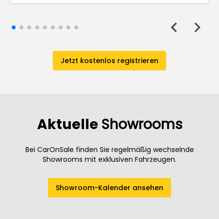
Jetzt kostenlos registrieren
Aktuelle
Showrooms
Bei CarOnSale finden Sie regelmäßig wechselnde
Showrooms mit exklusiven Fahrzeugen.
Showroom-Kalender ansehen