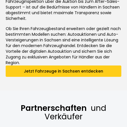
Fahrzeuginspektion über die Auktion bis zum After-Sales-
Support – ist auf die Bedürfnisse von Händlern in Sachsen
abgestimmt und bietet maximale Transparenz sowie
Sicherheit.
Ob Sie Ihren Fahrzeugbestand erweitern oder gezielt nach
bestimmten Modellen suchen: Autoauktionen und Auto-
Versteigerungen in Sachsen sind eine intelligente Lösung
für den modernen Fahrzeughandel. Entdecken Sie die
Vorteile der digitalen Autoauktion und sichern Sie sich
Zugang zu exklusiven Angeboten für Händler aus der
Region.
Jetzt Fahrzeuge in Sachsen entdecken
Partnerschaften
und
Verkäufer