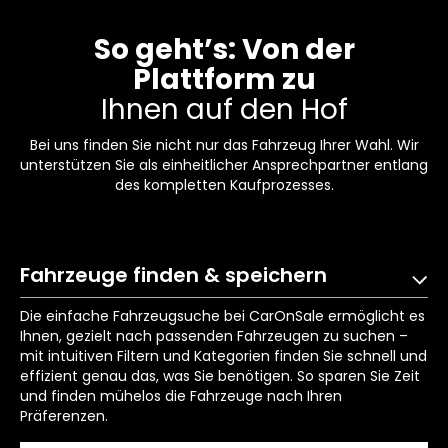
So geht’s: Von der
Plattform zu
Ihnen auf den Hof
Bei uns finden Sie nicht nur das Fahrzeug Ihrer Wahl. Wir
unterstützen Sie als einheitlicher Ansprechpartner entlang
des kompletten Kaufprozesses.
Fahrzeuge finden & speichern
Die einfache Fahrzeugsuche bei CarOnSale ermöglicht es
Ihnen, gezielt nach passenden Fahrzeugen zu suchen –
mit intuitiven Filtern und Kategorien finden Sie schnell und
effizient genau das, was Sie benötigen. So sparen Sie Zeit
und finden mühelos die Fahrzeuge nach Ihren
Präferenzen.