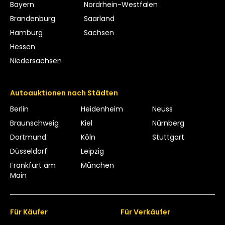
Bayern
Nordrhein-Westfalen
Brandenburg
Saarland
Hamburg
Sachsen
Hessen
Niedersachsen
Autoauktionen nach Städten
Berlin
Heidenheim
Neuss
Braunschweig
Kiel
Nürnberg
Dortmund
Köln
Stuttgart
Düsseldorf
Leipzig
Frankfurt am
München
Main
Für Käufer
Für Verkäufer