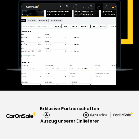
Exklusive Partnerschaften
Auszug unserer Einlieferer