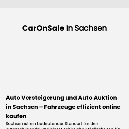
CarOnSale
in
Sachsen
Auto Versteigerung und Auto Auktion
in Sachsen – Fahrzeuge effizient online
kaufen
Sachsen ist ein bedeutender Standort für den