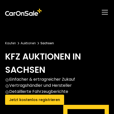
Kaufen
Auktionen
Sachsen
KFZ AUKTIONEN IN
SACHSEN
Einfacher & ertragreicher Zukauf
Vertragshändler und Hersteller
Detaillierte Fahrzeugberichte
Jetzt kostenlos registrieren