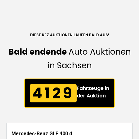
DIESE KFZ AUKTIONEN LAUFEN BALD AUS!
Bald endende
Auto Auktionen
in Sachsen
4129
Fahrzeuge in
der Auktion
Mercedes-Benz GLE 400 d