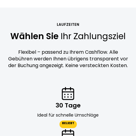
LAUFZEITEN
Wählen Sie
Ihr Zahlungsziel
Flexibel – passend zu Ihrem Cashflow. Alle
Gebühren werden Ihnen übrigens transparent vor
der Buchung angezeigt. Keine versteckten Kosten.
30 Tage
Ideal für schnelle Umschläge
BELIEBT