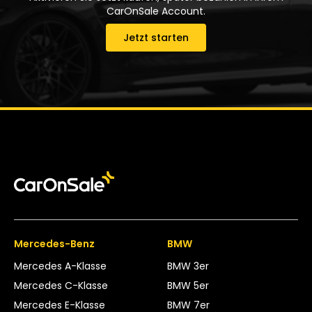
CarOnSale Account.
Jetzt starten
Mercedes-Benz
BMW
Mercedes A-Klasse
BMW 3er
Mercedes C-Klasse
BMW 5er
Mercedes E-Klasse
BMW 7er