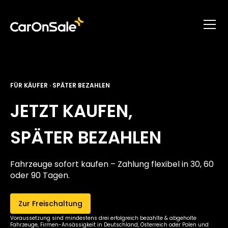
FÜR KÄUFER · SPÄTER BEZAHLEN
JETZT KAUFEN,
SPÄTER BEZAHLEN
Fahrzeuge sofort kaufen – Zahlung flexibel in 30, 60
oder 90 Tagen.
Zur Freischaltung
Voraussetzung sind mindestens drei erfolgreich bezahlte & abgeholte
Fahrzeuge, Firmen-Ansässigkeit in Deutschland, Österreich oder Polen und