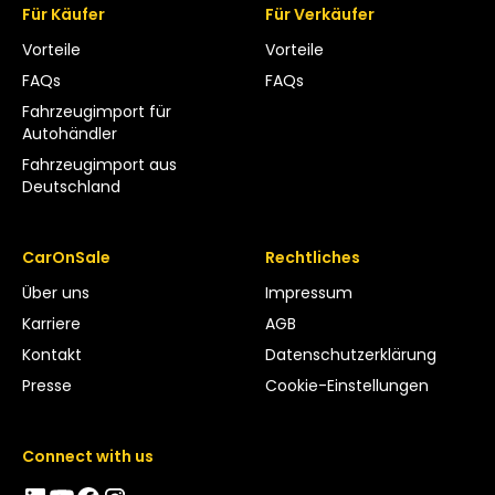
Für Käufer
Für Verkäufer
Vorteile
Vorteile
FAQs
FAQs
Fahrzeugimport für
Autohändler
Fahrzeugimport aus
Deutschland
CarOnSale
Rechtliches
Über uns
Impressum
Karriere
AGB
Kontakt
Datenschutzerklärung
Presse
Cookie-Einstellungen
Connect with us