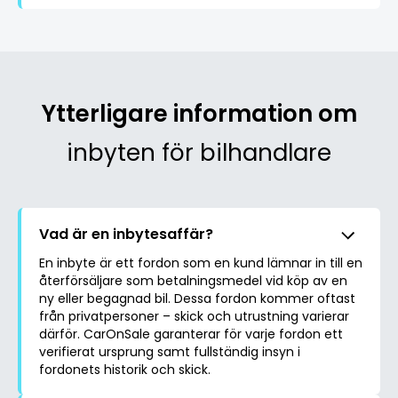
Ytterligare information om
inbyten för bilhandlare
Vad är en inbytesaffär?
En inbyte är ett fordon som en kund lämnar in till en
återförsäljare som betalningsmedel vid köp av en
ny eller begagnad bil. Dessa fordon kommer oftast
från privatpersoner – skick och utrustning varierar
därför. CarOnSale garanterar för varje fordon ett
verifierat ursprung samt fullständig insyn i
fordonets historik och skick.