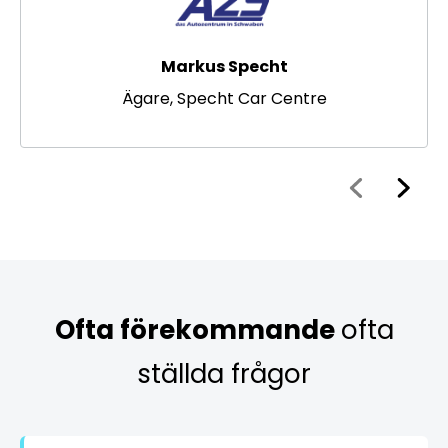
Markus Specht
Ägare, Specht Car Centre
Ofta förekommande
ofta
ställda frågor