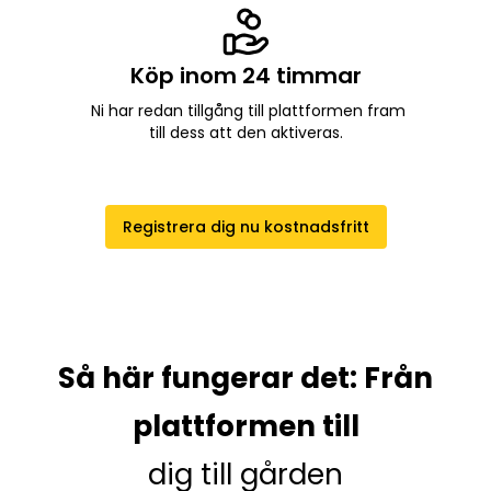
Köp inom 24 timmar
Ni har redan tillgång till plattformen fram
till dess att den aktiveras.
Registrera dig nu kostnadsfritt
Så här fungerar det: Från
plattformen till
dig till gården