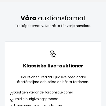
Våra
auktionsformat
Tre köpalternativ. Det rätta för varje handlare.
Klassiska live-auktioner
Bilauktioner i realtid. Bjud live med andra
återförsäljare och säkra de bästa fordonen.
Dagligen växlande fordonsauktioner
Smidig budgivningsprocess
Transparenta marknadspriser