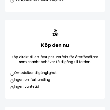
Köp den nu
Köp direkt till ett fast pris. Perfekt för återförsäljare
som snabbt behöver få tillgång till fordon.
Omedelbar tillgänglighet
Ingen omförhandling
Ingen väntetid