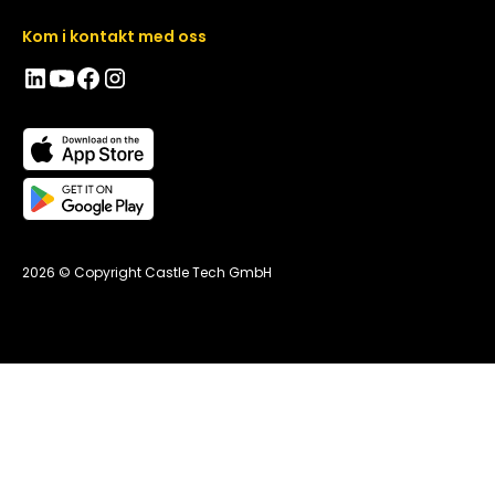
Kom i kontakt med oss
2026 © Copyright Castle Tech GmbH