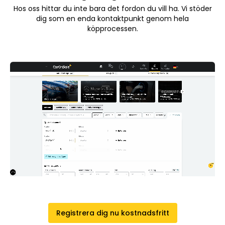
Hos oss hittar du inte bara det fordon du vill ha. Vi stöder
dig som en enda kontaktpunkt genom hela
köpprocessen.
Registrera dig nu kostnadsfritt