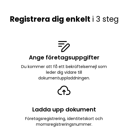
Registrera dig enkelt
i 3 steg
Ange företagsuppgifter
Du kommer att få ett bekräftelsemejl som
leder dig vidare till
dokumentuppladdningen.
Ladda upp dokument
Företagsregistrering, identitetskort och
momsregistreringsnummer.