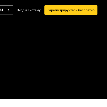
RU
Вход в систему
Зарегистрируйтесь бесплатно