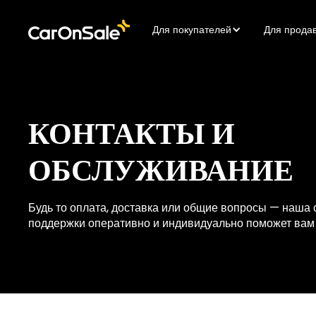
Для покупателей
Для прода
КОНТАКТЫ И
ОБСЛУЖИВАНИЕ
Будь то оплата, доставка или общие вопросы — наша
поддержки оперативно и индивидуально поможет вам