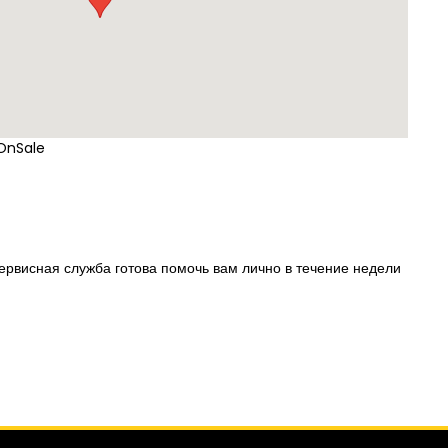
OnSale
рвисная служба готова помочь вам лично в течение недели