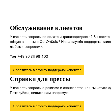
Обслуживание клиентов
У вас есть вопросы по оплате и транспортировке? Вы хотите 
общие вопросы о CarOnSale? Наша служба поддержки клиен
любыми вопросами.
Тел:
+49 30 311 96 400
Обратитесь в службу поддержки клиентов
Справки для прессы
У вас есть вопросы о рекламе и спонсорстве или вы хотите 
Пожалуйста, пишите нам напрямую.
Обратитесь в службу поддержки клиентов