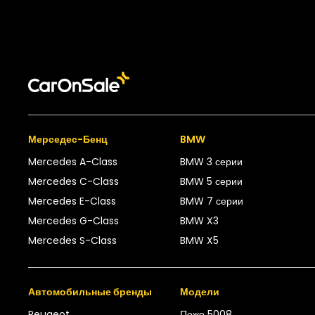
Мерседес-Бенц
BMW
Mercedes A-Class
BMW 3 серии
Mercedes C-Class
BMW 5 серии
Mercedes E-Class
BMW 7 серии
Mercedes G-Class
BMW X3
Mercedes S-Class
BMW X5
Автомобильные бренды
Модели
Peugeot
Пежо 5008