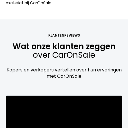
exclusief bij CarOnSale.
KLANTENREVIEWS
Wat onze klanten zeggen
over CarOnSale
Kopers en verkopers vertellen over hun ervaringen
met CarOnSale