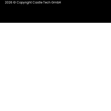
2026 © Copyright Castle Tech GmbH