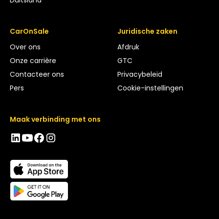
CarOnSale
Juridische zaken
Over ons
Afdruk
Onze carrière
GTC
Contacteer ons
Privacybeleid
Pers
Cookie-instellingen
Maak verbinding met ons