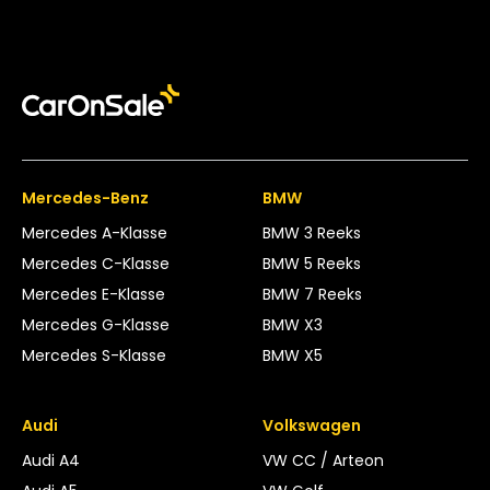
Mercedes-Benz
BMW
Mercedes A-Klasse
BMW 3 Reeks
Mercedes C-Klasse
BMW 5 Reeks
Mercedes E-Klasse
BMW 7 Reeks
Mercedes G-Klasse
BMW X3
Mercedes S-Klasse
BMW X5
Audi
Volkswagen
Audi A4
VW CC / Arteon