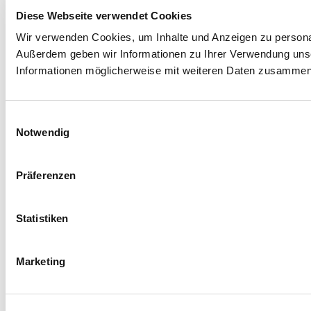
Diese Webseite verwendet Cookies
Wir verwenden Cookies, um Inhalte und Anzeigen zu personali
Außerdem geben wir Informationen zu Ihrer Verwendung unse
Informationen möglicherweise mit weiteren Daten zusammen, 
Einwilligungsauswahl
Notwendig
Präferenzen
Statistiken
Marketing