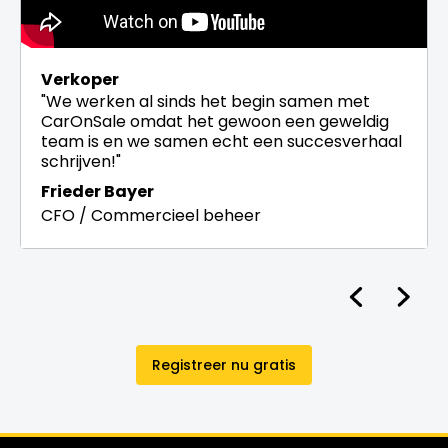
Verkoper
"We werken al sinds het begin samen met
CarOnSale omdat het gewoon een geweldig
team is en we samen echt een succesverhaal
schrijven!"
Frieder Bayer
CFO / Commercieel beheer
Registreer nu gratis