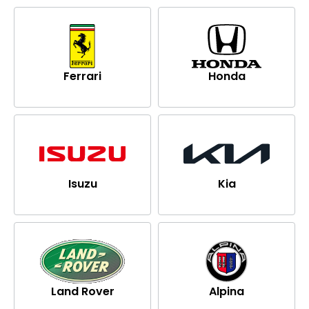
Ferrari
Honda
Isuzu
Kia
Land Rover
Alpina