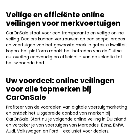
Veilige en efficiënte online
veilingen voor merkvoertuigen
CarOnSale staat voor een transparante en veilige online
veiling. Dealers kunnen vertrouwen op een soepel proces
en voertuigen van het gewenste merk in geteste kwaliteit
kopen. Het platform maakt het betreden van de Duitse
autoveiling eenvoudig en efficiënt - van de selectie tot
het winnende bod.
Uw voordeel: online veilingen
voor alle topmerken bij
CarOnSale
Profiteer van de voordelen van digitale voertuigmarketing
en ontdek het uitgebreide aanbod van merken bij
CarOnSale. Start nu je volgende online veiling in Duitsland
en verzeker je van voertuigen van Mercedes-Benz, BMW,
Audi, Volkswagen en Ford - exclusief voor dealers,