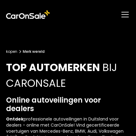
kopen
Merk wereld
TOP AUTOMERKEN
BIJ
CARONSALE
Online autoveilingen voor
dealers
Ontdek
professionele autoveilingen in Duitsland voor
dealers - online met CarOnSale! Vind gecertificeerde
voertuigen van Mercedes-Benz, BMW, Audi, Volkswagen