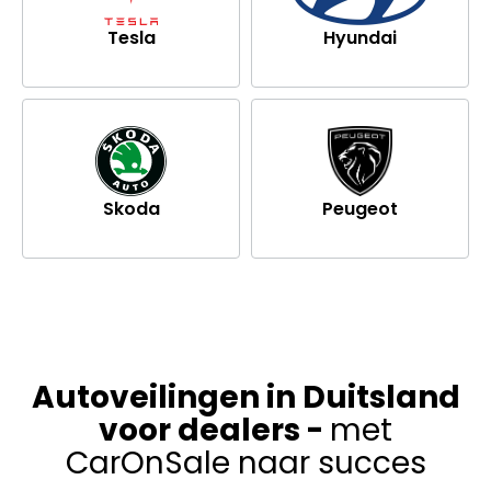
Tesla
Hyundai
Skoda
Peugeot
Autoveilingen in Duitsland
voor dealers -
met
CarOnSale naar succes