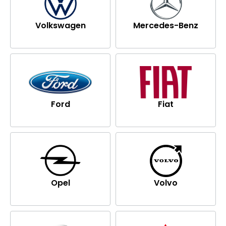
Volkswagen
Mercedes-Benz
Ford
Fiat
Opel
Volvo