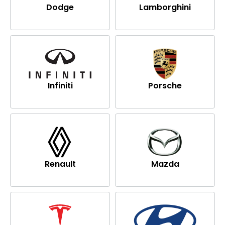
Dodge
Lamborghini
Infiniti
Porsche
Renault
Mazda