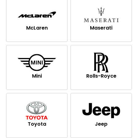
McLaren
Maserati
Mini
Rolls-Royce
Toyota
Jeep