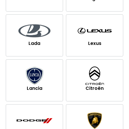
Lada
Lexus
Lancia
Citroën