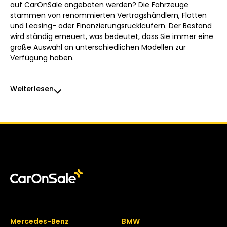
auf CarOnSale angeboten werden? Die Fahrzeuge
stammen von renommierten Vertragshändlern, Flotten
und Leasing- oder Finanzierungsrückläufern. Der Bestand
wird ständig erneuert, was bedeutet, dass Sie immer eine
große Auswahl an unterschiedlichen Modellen zur
Verfügung haben.
Weiterlesen
Mercedes-Benz
BMW