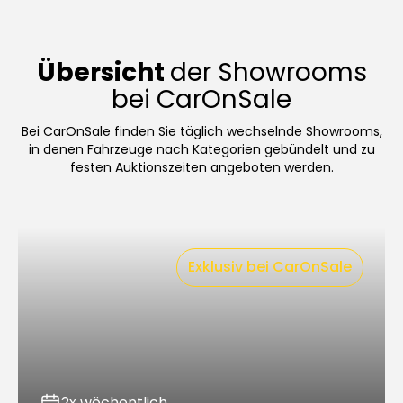
Übersicht
der Showrooms
bei CarOnSale
Bei CarOnSale finden Sie täglich wechselnde Showrooms,
in denen Fahrzeuge nach Kategorien gebündelt und zu
festen Auktionszeiten angeboten werden.
Exklusiv bei CarOnSale
2x wöchentlich