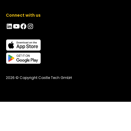
Connect with us
2026 © Copyright Castle Tech GmbH