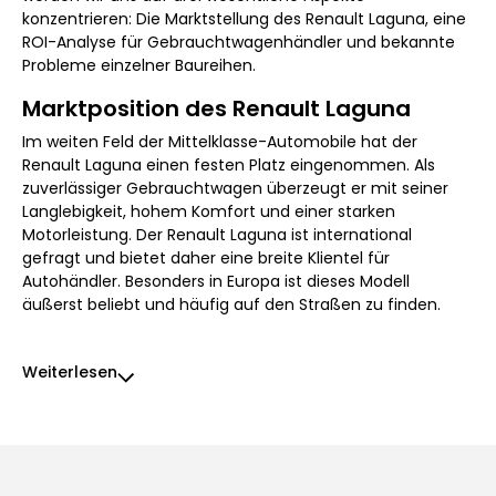
konzentrieren: Die Marktstellung des Renault Laguna, eine
ROI-Analyse für Gebrauchtwagenhändler und bekannte
Probleme einzelner Baureihen.
Marktposition des Renault Laguna
Im weiten Feld der Mittelklasse-Automobile hat der
Renault Laguna einen festen Platz eingenommen. Als
zuverlässiger Gebrauchtwagen überzeugt er mit seiner
Langlebigkeit, hohem Komfort und einer starken
Motorleistung. Der Renault Laguna ist international
gefragt und bietet daher eine breite Klientel für
Autohändler. Besonders in Europa ist dieses Modell
äußerst beliebt und häufig auf den Straßen zu finden.
Weiterlesen