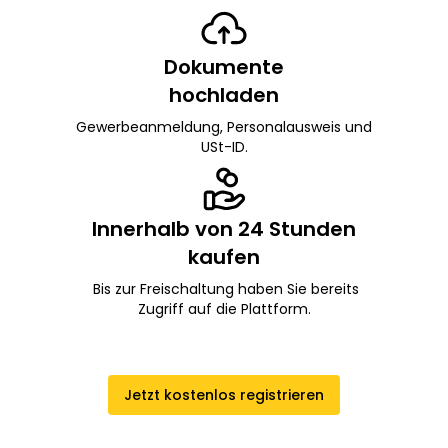
Dokumente
hochladen
Gewerbeanmeldung, Personalausweis und
USt-ID.
Innerhalb von 24 Stunden
kaufen
Bis zur Freischaltung haben Sie bereits
Zugriff auf die Plattform.
Jetzt kostenlos registrieren