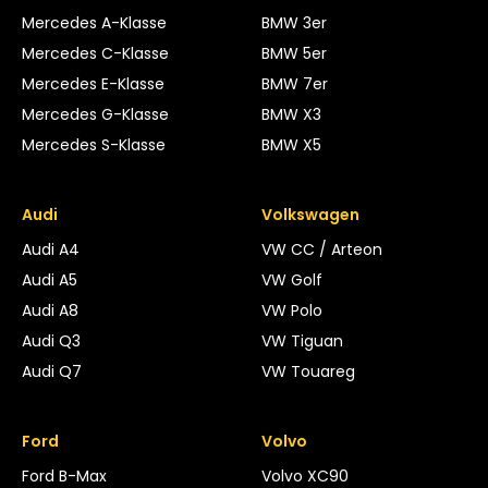
Mercedes A-Klasse
BMW 3er
Mercedes C-Klasse
BMW 5er
Mercedes E-Klasse
BMW 7er
Mercedes G-Klasse
BMW X3
Mercedes S-Klasse
BMW X5
Audi
Volkswagen
Audi A4
VW CC / Arteon
Audi A5
VW Golf
Audi A8
VW Polo
Audi Q3
VW Tiguan
Audi Q7
VW Touareg
Ford
Volvo
Ford B-Max
Volvo XC90