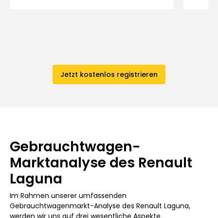
Jetzt kostenlos registrieren
Gebrauchtwagen-
Marktanalyse des Renault
Laguna
Im Rahmen unserer umfassenden
Gebrauchtwagenmarkt-Analyse des Renault Laguna,
werden wir uns auf drei wesentliche Aspekte