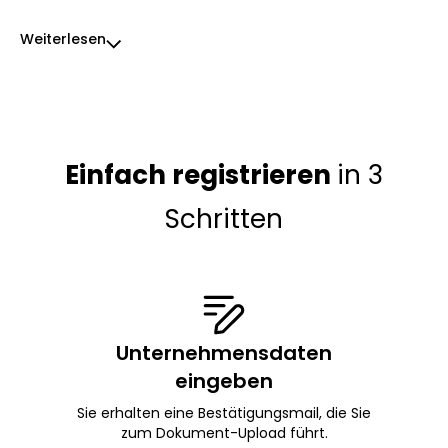
Weiterlesen
Einfach registrieren
in 3
Schritten
Unternehmensdaten
eingeben
Sie erhalten eine Bestätigungsmail, die Sie
zum Dokument-Upload führt.