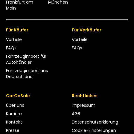
Frankfurt am
München
Main
Für Käufer
Für Verkäufer
Vorteile
Vorteile
FAQs
FAQs
Fahrzeugimport für
Autohändler
Fahrzeugimport aus
Deutschland
CarOnSale
Rechtliches
Über uns
Impressum
Karriere
AGB
Kontakt
Datenschutzerklärung
Presse
Cookie-Einstellungen