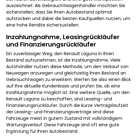
auszeichnet. Als Gebrauchtwagenhändler möchten Sie
sicherstellen, dass Sie Ihren Autobestand optimal
aufstocken und dabei die besten Kaufquellen nutzen, um
eine hohe Rendite sicherzustellen.
Inzahlungnahme, Leasingrückläufer
und Finanzierungsrückläufer
Ein zuverlässiger Weg, den Renault Laguna in Ihren
Bestand aufzunehmen, ist die Inzahlungnahme. Viele
Autohändler nutzen diese Methode, um den Verkauf von
Neuwagen anzuregen und gleichzeitig ihren Bestand an
Gebrauchtwagen zu erweitern. Werfen Sie also einen Blick
auf Ihre aktuelle Kundenbasis und prüfen Sie, ob eine
Inzahlungnahme möglich ist. Eine weitere Quelle, um den
Renault Laguna zu beschaffen, sind Leasing- und
Finanzierungsrückläufer. Durch die kurze Vertragslaufzeit
der Leasing- und Finanzierungsverträge sind diese
Fahrzeuge meist in gutem Zustand mit vollständigem
Wartungsverlauf. Diese Fahrzeuge sind oft eine gute
Ergänzung für Ihren Autobestand.