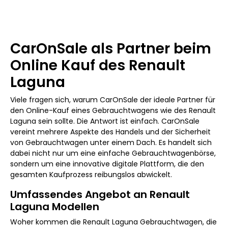
CarOnSale als Partner beim
Online Kauf des Renault
Laguna
Viele fragen sich, warum CarOnSale der ideale Partner für
den Online-Kauf eines Gebrauchtwagens wie des Renault
Laguna sein sollte. Die Antwort ist einfach. CarOnSale
vereint mehrere Aspekte des Handels und der Sicherheit
von Gebrauchtwagen unter einem Dach. Es handelt sich
dabei nicht nur um eine einfache Gebrauchtwagenbörse,
sondern um eine innovative digitale Plattform, die den
gesamten Kaufprozess reibungslos abwickelt.
Umfassendes Angebot an Renault
Laguna Modellen
Woher kommen die Renault Laguna Gebrauchtwagen, die