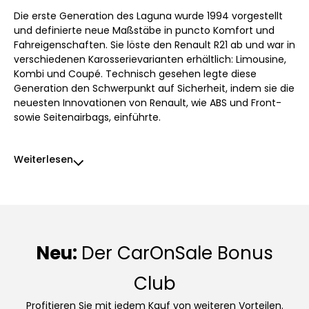
Die erste Generation des Laguna wurde 1994 vorgestellt
und definierte neue Maßstäbe in puncto Komfort und
Fahreigenschaften. Sie löste den Renault R21 ab und war in
verschiedenen Karosserievarianten erhältlich: Limousine,
Kombi und Coupé. Technisch gesehen legte diese
Generation den Schwerpunkt auf Sicherheit, indem sie die
neuesten Innovationen von Renault, wie ABS und Front-
sowie Seitenairbags, einführte.
Weiterlesen
Neu:
Der CarOnSale Bonus
Club
Profitieren Sie mit jedem Kauf von weiteren Vorteilen.