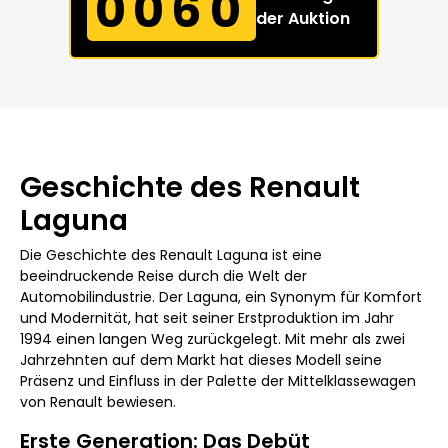
0060
der Auktion
Geschichte des Renault
Laguna
Die Geschichte des Renault Laguna ist eine
beeindruckende Reise durch die Welt der
Automobilindustrie. Der Laguna, ein Synonym für Komfort
und Modernität, hat seit seiner Erstproduktion im Jahr
1994 einen langen Weg zurückgelegt. Mit mehr als zwei
Jahrzehnten auf dem Markt hat dieses Modell seine
Präsenz und Einfluss in der Palette der Mittelklassewagen
von Renault bewiesen.
Erste Generation: Das Debüt