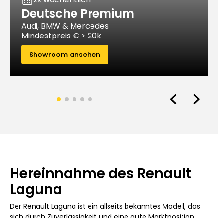
Deutsche Premium
Audi, BMW & Mercedes
Mindestpreis € > 20k
Showroom ansehen
Hereinnahme des Renault
Laguna
Der Renault Laguna ist ein allseits bekanntes Modell, das
sich durch Zuverlässigkeit und eine gute Marktposition