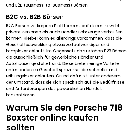
und B2B (Business-to-Business) Börsen.
B2C vs. B2B Börsen
B2C Börsen verkörpern Plattformen, auf denen sowohl
private Personen als auch Händler Fahrzeuge verkaufen
können. Hierbei kann es allerdings vorkommen, dass die
Geschäftsabwicklung etwas zeitaufwändiger und
komplexer abläuft. Im Gegensatz dazu stehen B2B Börsen,
die ausschließlich für gewerbliche Händler und
Autohäuser gestaltet sind. Diese bieten einige Vorteile
unter anderem Geschäftsprozesse, die schneller und
reibungsloser ablaufen. Grund dafür ist unter anderem
der Umstand, dass sie sich spezifisch auf die Bedürfnisse
und Anforderungen des gewerblichen Handels
konzentrieren.
Warum Sie den Porsche 718
Boxster online kaufen
sollten