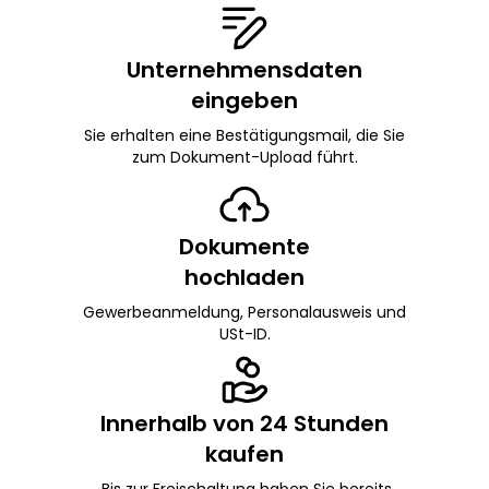
Unternehmensdaten
eingeben
Sie erhalten eine Bestätigungsmail, die Sie
zum Dokument-Upload führt.
Dokumente
hochladen
Gewerbeanmeldung, Personalausweis und
USt-ID.
Innerhalb von 24 Stunden
kaufen
Bis zur Freischaltung haben Sie bereits