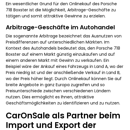
Ein wesentlicher Grund für den Onlinekauf des Porsche
718 Boxster ist die Möglichkeit, Arbitrage-Geschäfte zu
tätigen und somit attraktive Gewinne zu erzielen.
Arbitrage-Geschäfte im Autohandel
Die sogenannte Arbitrage bezeichnet das Ausnutzen von
Preisdifferenzen auf unterschiedlichen Märkten. Im
Kontext des Autohandels bedeutet das, den Porsche 718
Boxster auf einem Markt günstig einzukaufen und auf
einem anderen Markt mit Gewinn zu verkaufen. Ein
Beispiel wäre der Ankauf eines Fahrzeugs in Land A, wo der
Preis niedrig ist und der anschließende Verkauf in Land B,
wo der Preis höher liegt. Durch Onlinekauf können Sie auf
breite Angebote in ganz Europa zugreifen und so
Preisunterschiede zwischen verschiedenen Ländern
nutzen. Dies ermöglicht es Ihnen, attraktive
Geschäftsmöglichkeiten zu identifizieren und zu nutzen.
CarOnSale als Partner beim
Import und Export der