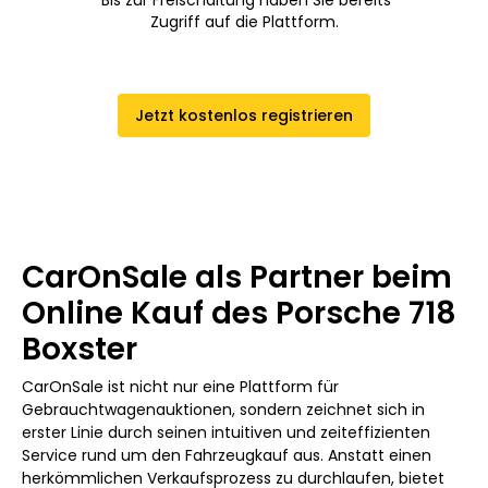
Zugriff auf die Plattform.
Jetzt kostenlos registrieren
CarOnSale als Partner beim
Online Kauf des Porsche 718
Boxster
CarOnSale ist nicht nur eine Plattform für
Gebrauchtwagenauktionen, sondern zeichnet sich in
erster Linie durch seinen intuitiven und zeiteffizienten
Service rund um den Fahrzeugkauf aus. Anstatt einen
herkömmlichen Verkaufsprozess zu durchlaufen, bietet