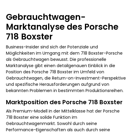
Gebrauchtwagen-
Marktanalyse des Porsche
718 Boxster
Business-Insider sind sich der Potenziale und
Möglichkeiten im Umgang mit dem 718 Boxster-Porsche
als Gebrauchtwagen bewusst. Die professionelle
Marktanalyse gibt einen detailgenauen Einblick in die
Position des Porsche 718 Boxster im Umfeld von
Gebrauchtwagen, die Return-on-Investment-Perspektive
und spezifische Herausforderungen aufgrund von
bekannten Problemen in bestimmten Produktionsreihen.
Marktposition des Porsche 718 Boxster
Als Premium-Modell in der Mittelklasse hat der Porsche
718 Boxster eine solide Funktion im
Gebrauchtwagenmarkt. Sowohl durch seine
Performance-Eigenschaften als auch durch seine