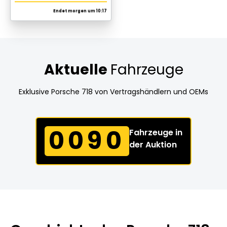
Mehr lesen
Aktuelle
Fahrzeuge
Exklusive Porsche 718 von Vertragshändlern und OEMs
0090
Fahrzeuge in
der Auktion