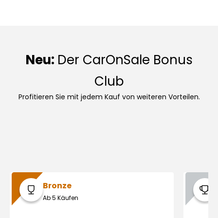
Neu:
Der CarOnSale Bonus
Club
Profitieren Sie mit jedem Kauf von weiteren Vorteilen.
Bronze
Ab 5 Käufen