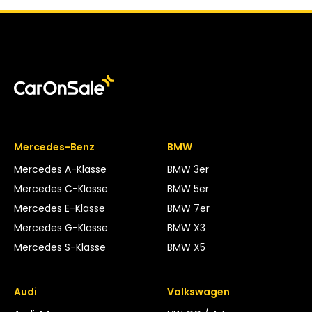
Mercedes-Benz
BMW
Mercedes A-Klasse
BMW 3er
Mercedes C-Klasse
BMW 5er
Mercedes E-Klasse
BMW 7er
Mercedes G-Klasse
BMW X3
Mercedes S-Klasse
BMW X5
Audi
Volkswagen