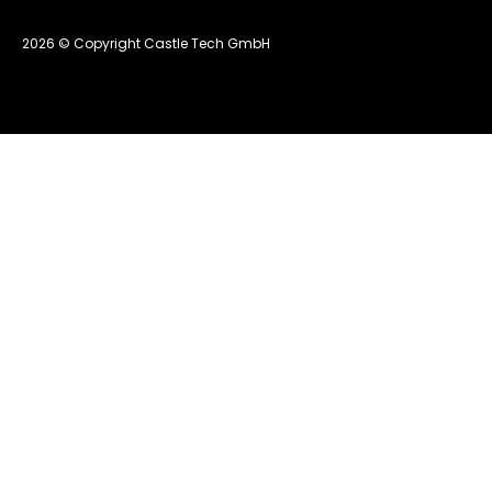
2026 © Copyright Castle Tech GmbH