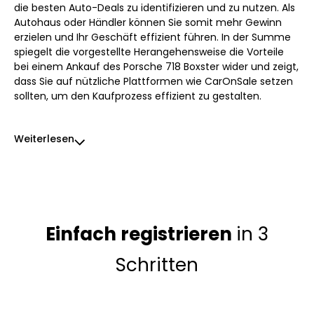
die besten Auto-Deals zu identifizieren und zu nutzen. Als
Autohaus oder Händler können Sie somit mehr Gewinn
erzielen und Ihr Geschäft effizient führen. In der Summe
spiegelt die vorgestellte Herangehensweise die Vorteile
bei einem Ankauf des Porsche 718 Boxster wider und zeigt,
dass Sie auf nützliche Plattformen wie CarOnSale setzen
sollten, um den Kaufprozess effizient zu gestalten.
Weiterlesen
Einfach registrieren
in 3
Schritten