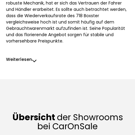
robuste Mechanik, hat er sich das Vertrauen der Fahrer
und Händler erarbeitet. Es sollte auch betrachtet werden,
dass die Wiederverkaufsrate des 718 Boxster
vergleichsweise hoch ist und somit häufig auf dem
Gebrauchtwarenmarkt aufzufinden ist. Seine Popularität
und das florierende Angebot sorgen für stabile und
vorhersehbare Preispunkte.
Weiterlesen
Übersicht
der Showrooms
bei CarOnSale