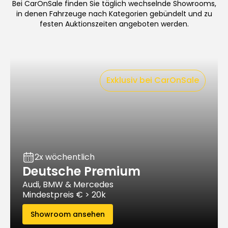
Bei CarOnSale finden Sie täglich wechselnde Showrooms,
in denen Fahrzeuge nach Kategorien gebündelt und zu
festen Auktionszeiten angeboten werden.
Exklusiv bei CarOnSale
2x wöchentlich
Deutsche Premium
Audi, BMW & Mercedes
Mindestpreis € > 20k
Showroom ansehen