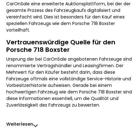
CarOnSale eine erweiterte Auktionsplattform, bei der der
gesamte Prozess des Fahrzeugkaufs digitalisiert und
vereinfacht wird. Dies ist besonders für den Kauf eines
speziellen Fahrzeugs wie dem Porsche 718 Boxster
vorteilhaft.
Vertrauenswürdige Quelle für den
Porsche 718 Boxster
Ursprung der bei CarOnSale angebotenen Fahrzeuge sind
renommierte Vertragshändler und Leasingfirmen. Der
Mehrwert für den Käufer besteht darin, dass diese
Fahrzeuge oftmals eine vollständige Service-Historie und
Vorbesitzerhistorie aufweisen. Gerade bei einem
hochwertigen Fahrzeug wie dem Porsche 718 Boxster sind
diese Informationen essentiell, um die Qualität und
Zuverlässigkeit des Fahrzeugs zu bewerten.
Weiterlesen