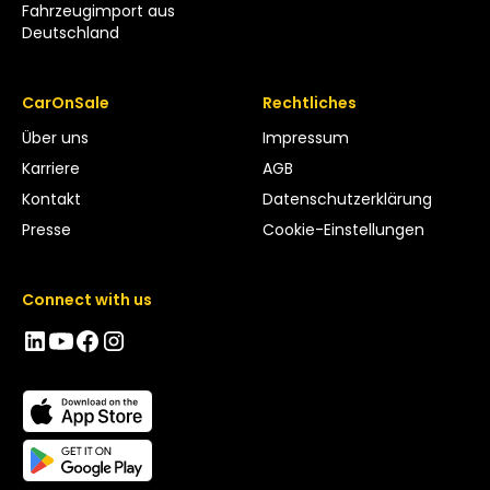
Fahrzeugimport aus
Deutschland
CarOnSale
Rechtliches
Über uns
Impressum
Karriere
AGB
Kontakt
Datenschutzerklärung
Presse
Cookie-Einstellungen
Connect with us