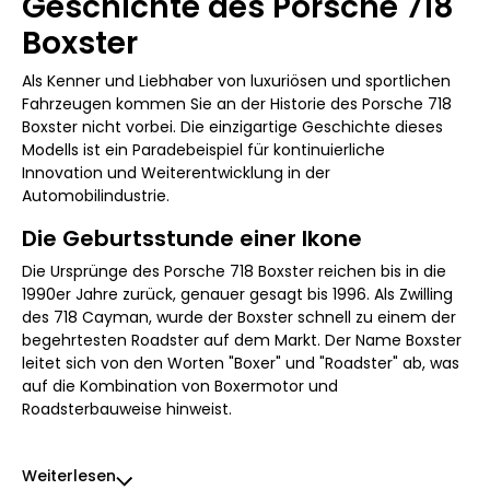
Geschichte des Porsche 718
Boxster
Als Kenner und Liebhaber von luxuriösen und sportlichen
Fahrzeugen kommen Sie an der Historie des Porsche 718
Boxster nicht vorbei. Die einzigartige Geschichte dieses
Modells ist ein Paradebeispiel für kontinuierliche
Innovation und Weiterentwicklung in der
Automobilindustrie.
Die Geburtsstunde einer Ikone
Die Ursprünge des Porsche 718 Boxster reichen bis in die
1990er Jahre zurück, genauer gesagt bis 1996. Als Zwilling
des 718 Cayman, wurde der Boxster schnell zu einem der
begehrtesten Roadster auf dem Markt. Der Name Boxster
leitet sich von den Worten "Boxer" und "Roadster" ab, was
auf die Kombination von Boxermotor und
Roadsterbauweise hinweist.
Weiterlesen