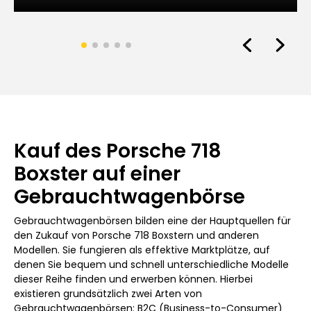
Kauf des Porsche 718
Boxster auf einer
Gebrauchtwagenbörse
Gebrauchtwagenbörsen bilden eine der Hauptquellen für
den Zukauf von Porsche 718 Boxstern und anderen
Modellen. Sie fungieren als effektive Marktplätze, auf
denen Sie bequem und schnell unterschiedliche Modelle
dieser Reihe finden und erwerben können. Hierbei
existieren grundsätzlich zwei Arten von
Gebrauchtwagenbörsen: B2C (Business-to-Consumer)