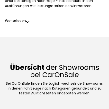
einer beständigen Nachfrage - insbesondere in den
Ausführungen mit leistungsstarken Benzinmotoren.
Weiterlesen
Übersicht
der Showrooms
bei CarOnSale
Bei CarOnSale finden Sie täglich wechselnde Showrooms,
in denen Fahrzeuge nach Kategorien gebündelt und zu
festen Auktionszeiten angeboten werden.