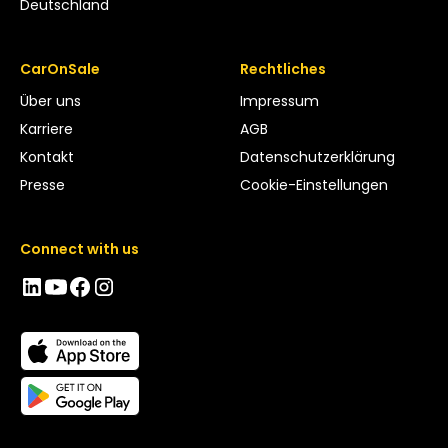
Deutschland
CarOnSale
Rechtliches
Über uns
Impressum
Karriere
AGB
Kontakt
Datenschutzerklärung
Presse
Cookie-Einstellungen
Connect with us