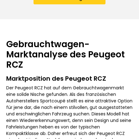
Gebrauchtwagen-
Marktanalyse des Peugeot
RCZ
Marktposition des Peugeot RCZ
Der Peugeot RCZ hat auf dem Gebrauchtwagenmarkt
eine solide Nische gefunden. Als des französischen
Autoherstellers Sportcoupé stellt es eine attraktive Option
für jene dar, die nach einem stilvollen, gut ausgestatteten
und erschwinglichen Fahrzeug suchen. Dieses Modell hat
einen Wiedererkennungswert, denn sein Design und seine
Fahrleistungen heben es von der typischen
Kompaktklasse ab. Daher erfreut sich der Peugeot RCZ