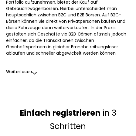
Portfolio aufzunehmen, bietet der Kauf auf
Gebrauchtwagenbörsen. Hierbei unterscheidet man
hauptsächlich zwischen B2C und B2B Börsen. Auf B2C-
Börsen können Sie direkt von Privatpersonen kaufen und
diese Fahrzeuge dann weiterverkaufen. In der Praxis
gestalten sich Geschäfte via B2B-Börsen oftmals jedoch
einfacher, da die Transaktionen zwischen
Geschäftspartnern in gleicher Branche reibungsloser
ablaufen und schneller abgewickelt werden können.
Weiterlesen
Einfach registrieren
in 3
Schritten