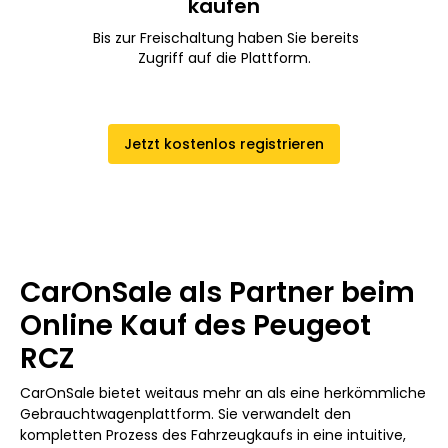
kaufen
Bis zur Freischaltung haben Sie bereits
Zugriff auf die Plattform.
Jetzt kostenlos registrieren
CarOnSale als Partner beim
Online Kauf des Peugeot
RCZ
CarOnSale bietet weitaus mehr an als eine herkömmliche
Gebrauchtwagenplattform. Sie verwandelt den
kompletten Prozess des Fahrzeugkaufs in eine intuitive,