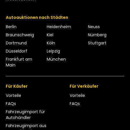
Autoauktionen nach Städten
Berlin
Heidenheim
Neuss
Braunschweig
Kiel
Nürnberg
Dortmund
Köln
Stuttgart
Düsseldorf
Leipzig
Frankfurt am
München
Main
Für Käufer
Für Verkäufer
Vorteile
Vorteile
FAQs
FAQs
Fahrzeugimport für
Autohändler
Fahrzeugimport aus