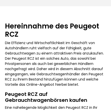
Hereinnahme des Peugeot
RCZ
Die Effizienz und Wirtschaftlichkeit im Geschäft von
Autohändlern ruht vielfach auf der Fähigkeit, gute
Gebrauchtwagen zu einem attraktiven Preis anzukaufen.
Der Peugeot RCZ ist ein solches Auto, das sowohl bei
Privatpersonen als auch bei gewerblichen Händlern
nachgefragt wird. Daher wird in diesem Abschnitt darauf
eingegangen, wie Gebrauchtwagenhändler den Peugeot
RCZ zu ihrem Bestand hinzufügen können und welche
Vorteile das Online-Angebot hierbei bietet.
Peugeot RCZ auf
Gebrauchtwagenbörsen kaufen
Eine naheliegende Möglichkeit den Peugeot RCZ in Ihr