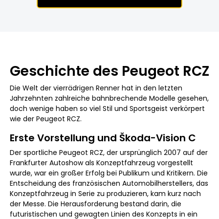
Geschichte des Peugeot RCZ
Die Welt der vierrädrigen Renner hat in den letzten
Jahrzehnten zahlreiche bahnbrechende Modelle gesehen,
doch wenige haben so viel Stil und Sportsgeist verkörpert
wie der Peugeot RCZ.
Erste Vorstellung und Škoda-Vision C
Der sportliche Peugeot RCZ, der ursprünglich 2007 auf der
Frankfurter Autoshow als Konzeptfahrzeug vorgestellt
wurde, war ein großer Erfolg bei Publikum und Kritikern. Die
Entscheidung des französischen Automobilherstellers, das
Konzeptfahrzeug in Serie zu produzieren, kam kurz nach
der Messe. Die Herausforderung bestand darin, die
futuristischen und gewagten Linien des Konzepts in ein