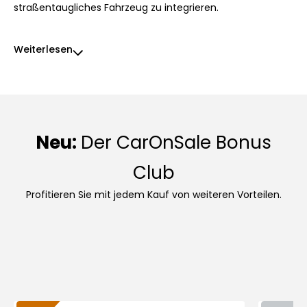
straßentaugliches Fahrzeug zu integrieren.
Weiterlesen
Neu:
Der CarOnSale Bonus
Club
Profitieren Sie mit jedem Kauf von weiteren Vorteilen.