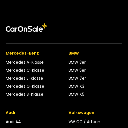
Mercedes-Benz
BMW
Mercedes A-Klasse
BMW 3er
Mercedes C-Klasse
BMW 5er
Mercedes E-Klasse
BMW 7er
Mercedes G-Klasse
BMW X3
Mercedes S-Klasse
BMW X5
Audi
Volkswagen
Audi A4
VW CC / Arteon