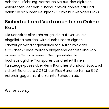
nahtlose Erfahrung. Vertrauen Sie auf den digitalen
Assistenten, der den Autokauf revolutioniert hat und
holen Sie sich Ihren Peugeot RCZ mit nur wenigen Klicks.
Sicherheit und Vertrauen beim Online
Kauf
Die Seriosität aller Fahrzeuge, die auf CarOnSale
eingeliefert werden, wird durch unsere eignen
Fahrzeugbewerter gewährleistet. Autos mit dem
COSCheck Siegel wurden eingehend geprüft und von
unserem Team inseriert. Dies gewährleistet
höchstmögliche Transparenz und liefert Ihnen
Fahrzeugexposés über dem Branchenstandard. Zusätzlich
sichert Sie unsere COSCheck Plus Garantie für nur 99€
Aufpreis gegen nicht erkannte Schäden ab.
Weiterlesen