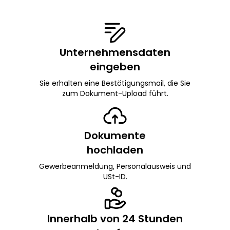
Unternehmensdaten
eingeben
Sie erhalten eine Bestätigungsmail, die Sie
zum Dokument-Upload führt.
Dokumente
hochladen
Gewerbeanmeldung, Personalausweis und
USt-ID.
Innerhalb von 24 Stunden