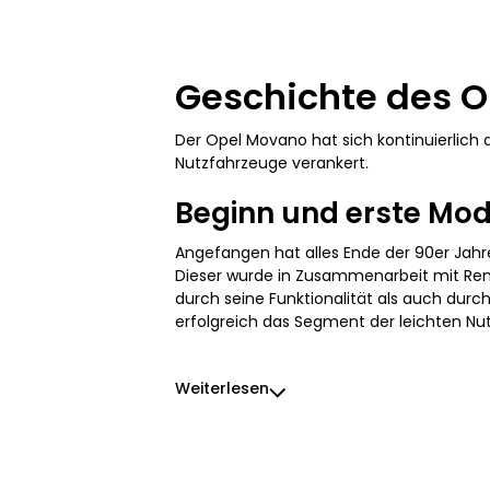
Geschichte des 
Der Opel Movano hat sich kontinuierlich 
Nutzfahrzeuge verankert.
Beginn und erste Mod
Angefangen hat alles Ende der 90er Jahr
Dieser wurde in Zusammenarbeit mit Renau
durch seine Funktionalität als auch durc
erfolgreich das Segment der leichten Nu
Weiterlesen