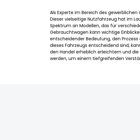
Als Experte im Bereich des gewerblichen
Dieser vielseitige Nutzfahrzeug hat im 
Spektrum an Modellen, das für verschie
Gebrauchtwagen kann wichtige Einblicke 
entscheidender Bedeutung, den Prozess 
dieses Fahrzeugs entscheidend sind, kann
den Handel erheblich erleichtern und die
werden, um einem tiefgreifenden Verstä