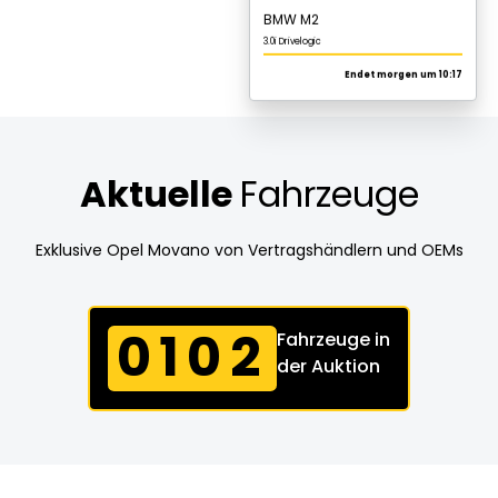
Aktuelle
Fahrzeuge
Exklusive Opel Movano von Vertragshändlern und OEMs
0102
Fahrzeuge in
der Auktion