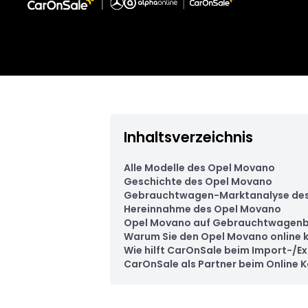
Inhaltsverzeichnis
Alle Modelle des Opel Movano
Geschichte des Opel Movano
Gebrauchtwagen-Marktanalyse de
Hereinnahme des Opel Movano
Opel Movano auf Gebrauchtwagenb
Warum Sie den Opel Movano online k
Wie hilft CarOnSale beim Import-/
CarOnSale als Partner beim Online 