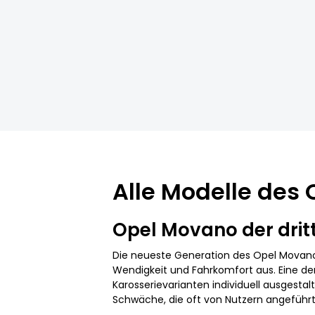
Alle Modelle des
Opel Movano der dritt
Die neueste Generation des Opel Movano 
Wendigkeit und Fahrkomfort aus. Eine de
Karosserievarianten individuell ausgestal
Schwäche, die oft von Nutzern angeführt 