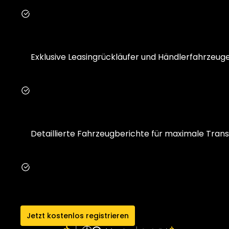
Exklusive Leasingrückläufer und Händlerfahrzeug
Detaillierte Fahrzeugberichte für maximale Tran
Jetzt kostenlos registrieren