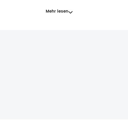
Mehr lesen