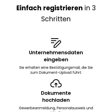
Einfach registrieren
in 3
Schritten
Unternehmensdaten
eingeben
Sie erhalten eine Bestätigungsmail, die Sie
zum Dokument-Upload führt.
Dokumente
hochladen
Gewerbeanmeldung, Personalausweis und