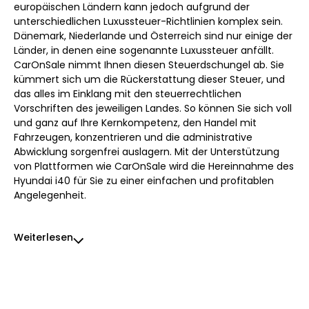
europäischen Ländern kann jedoch aufgrund der
unterschiedlichen Luxussteuer-Richtlinien komplex sein.
Dänemark, Niederlande und Österreich sind nur einige der
Länder, in denen eine sogenannte Luxussteuer anfällt.
CarOnSale nimmt Ihnen diesen Steuerdschungel ab. Sie
kümmert sich um die Rückerstattung dieser Steuer, und
das alles im Einklang mit den steuerrechtlichen
Vorschriften des jeweiligen Landes. So können Sie sich voll
und ganz auf Ihre Kernkompetenz, den Handel mit
Fahrzeugen, konzentrieren und die administrative
Abwicklung sorgenfrei auslagern. Mit der Unterstützung
von Plattformen wie CarOnSale wird die Hereinnahme des
Hyundai i40 für Sie zu einer einfachen und profitablen
Angelegenheit.
Weiterlesen