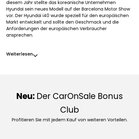
diesem Jahr stellte das koreanische Unternehmen
Hyundai sein neues Modell auf der Barcelona Motor Show
vor. Der Hyundai i40 wurde speziell für den europäischen
Markt entwickelt und sollte den Geschmack und die
Anforderungen der europäischen Verbraucher
ansprechen.
Weiterlesen
Neu:
Der CarOnSale Bonus
Club
Profitieren Sie mit jedem Kauf von weiteren Vorteilen.