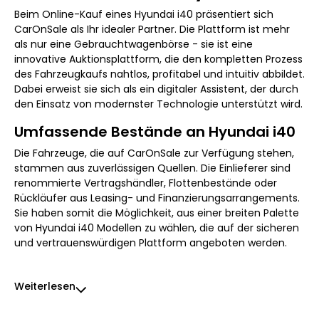
Beim Online-Kauf eines Hyundai i40 präsentiert sich
CarOnSale als Ihr idealer Partner. Die Plattform ist mehr
als nur eine Gebrauchtwagenbörse - sie ist eine
innovative Auktionsplattform, die den kompletten Prozess
des Fahrzeugkaufs nahtlos, profitabel und intuitiv abbildet.
Dabei erweist sie sich als ein digitaler Assistent, der durch
den Einsatz von modernster Technologie unterstützt wird.
Umfassende Bestände an Hyundai i40
Die Fahrzeuge, die auf CarOnSale zur Verfügung stehen,
stammen aus zuverlässigen Quellen. Die Einlieferer sind
renommierte Vertragshändler, Flottenbestände oder
Rückläufer aus Leasing- und Finanzierungsarrangements.
Sie haben somit die Möglichkeit, aus einer breiten Palette
von Hyundai i40 Modellen zu wählen, die auf der sicheren
und vertrauenswürdigen Plattform angeboten werden.
Weiterlesen