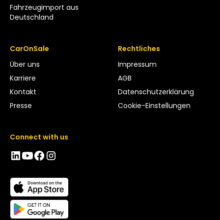
Fahrzeugimport aus
Deutschland
CarOnSale
Rechtliches
Über uns
Impressum
Karriere
AGB
Kontakt
Datenschutzerklärung
Presse
Cookie-Einstellungen
Connect with us