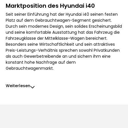
Marktposition des Hyundai i40
Seit seiner Einführung hat der Hyundai i40 seinen festen
Platz auf dem Gebrauchtwagen-Segment gesichert.
Durch sein modernes Design, sein solides Erscheinungsbild
und seine komfortable Ausstattung hat das Fahrzeug die
Fahrzeugklasse der Mittelklasse-Wagen bereichert.
Besonders seine Wirtschaftlichkeit und sein attraktives
Preis-Leistungs-Verhältnis sprechen sowohl Privatkunden
als auch Gewerbetreibende an und sichern ihm eine
konstant hohe Nachfrage auf dem
Gebrauchtwagenmarkt.
Weiterlesen