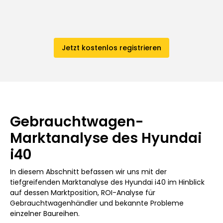
Jetzt kostenlos registrieren
Gebrauchtwagen-
Marktanalyse des Hyundai
i40
In diesem Abschnitt befassen wir uns mit der
tiefgreifenden Marktanalyse des Hyundai i40 im Hinblick
auf dessen Marktposition, ROI-Analyse für
Gebrauchtwagenhändler und bekannte Probleme
einzelner Baureihen.