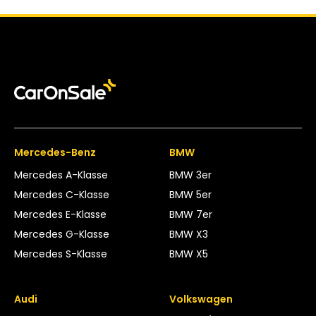
Mercedes-Benz
BMW
Mercedes A-Klasse
BMW 3er
Mercedes C-Klasse
BMW 5er
Mercedes E-Klasse
BMW 7er
Mercedes G-Klasse
BMW X3
Mercedes S-Klasse
BMW X5
Audi
Volkswagen