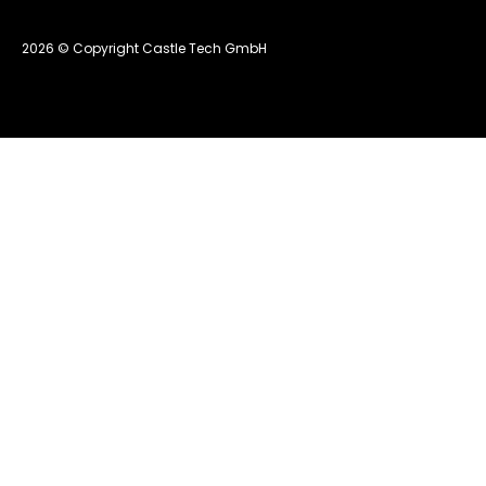
2026 © Copyright Castle Tech GmbH