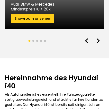
Audi, BMW & Mercedes
Mindestpreis € > 20k
Showroom ansehen
Hereinnahme des Hyundai
i40
Als Autohändler ist es essentiell, Ihre Fahrzeugpalette
stetig abwechslungsreich und attraktiv für Ihre Kunden zu
gestalten. Der Hyundai i40 ist bereits seit einigen Jahren