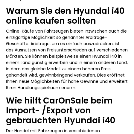
Warum Sie den Hyundai i40
online kaufen sollten
Online-Käufe von Fahrzeugen bieten inzwischen auch die
einzigartige Möglichkeit so genannter Arbitrage-
Geschäfte. Arbitrage, um es einfach auszudrücken, ist
das Ausnutzen von Preisunterschieden auf verschiedenen
Märkten. Sie können beispielsweise einen Hyundai i40 in
einem Land günstig erwerben und in einem anderen Land,
in dem das gleiche Modell zu einem höheren Preis
gehandelt wird, gewinnbringend verkaufen. Dies eröffnet
Ihnen neue Möglichkeiten für hohe Gewinne und erweitert
Ihren Handlungsspielraum enorm.
Wie hilft CarOnSale beim
Import- /Export von
gebrauchten Hyundai i40
Der Handel mit Fahrzeugen in verschiedenen