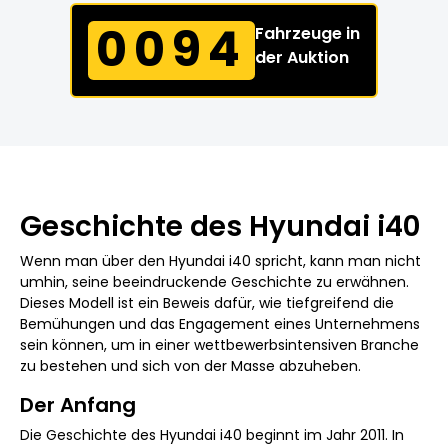
0094
Fahrzeuge in
der Auktion
Geschichte des Hyundai i40
Wenn man über den Hyundai i40 spricht, kann man nicht
umhin, seine beeindruckende Geschichte zu erwähnen.
Dieses Modell ist ein Beweis dafür, wie tiefgreifend die
Bemühungen und das Engagement eines Unternehmens
sein können, um in einer wettbewerbsintensiven Branche
zu bestehen und sich von der Masse abzuheben.
Der Anfang
Die Geschichte des Hyundai i40 beginnt im Jahr 2011. In