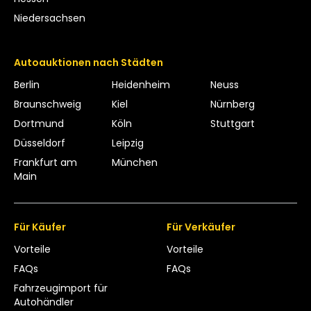
Niedersachsen
Autoauktionen nach Städten
Berlin
Heidenheim
Neuss
Braunschweig
Kiel
Nürnberg
Dortmund
Köln
Stuttgart
Düsseldorf
Leipzig
Frankfurt am
München
Main
Für Käufer
Für Verkäufer
Vorteile
Vorteile
FAQs
FAQs
Fahrzeugimport für
Autohändler