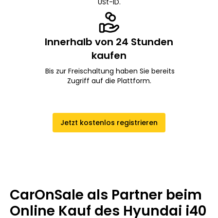
USt-ID.
Innerhalb von 24 Stunden
kaufen
Bis zur Freischaltung haben Sie bereits
Zugriff auf die Plattform.
Jetzt kostenlos registrieren
CarOnSale als Partner beim
Online Kauf des Hyundai i40