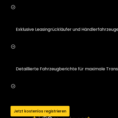
Exklusive Leasingrückläufer und Händlerfahrzeug
Detaillierte Fahrzeugberichte für maximale Tran
Jetzt kostenlos registrieren