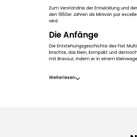
Zum Verständnis der Entwicklung und der Be
den 1950er Jahren als Minivan par excelle
wird.
Die Anfänge
Die Entstehungsgeschichte des Fiat Multip
brachte, das klein, kompakt und dennoch 
mit Bravour, indem er in einem Kleinwage
Weiterlesen