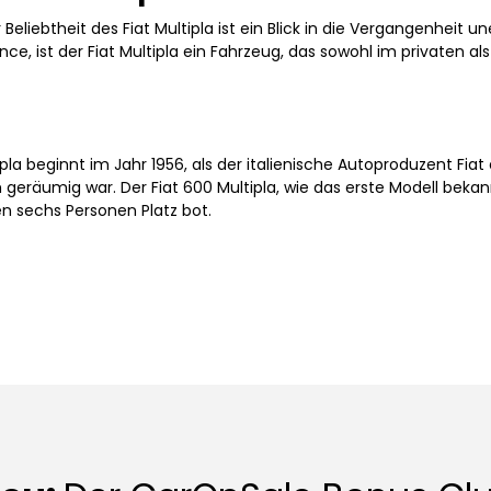
liebtheit des Fiat Multipla ist ein Blick in die Vergangenheit une
nce, ist der Fiat Multipla ein Fahrzeug, das sowohl im privaten 
la beginnt im Jahr 1956, als der italienische Autoproduzent Fiat
geräumig war. Der Fiat 600 Multipla, wie das erste Modell bekan
n sechs Personen Platz bot.