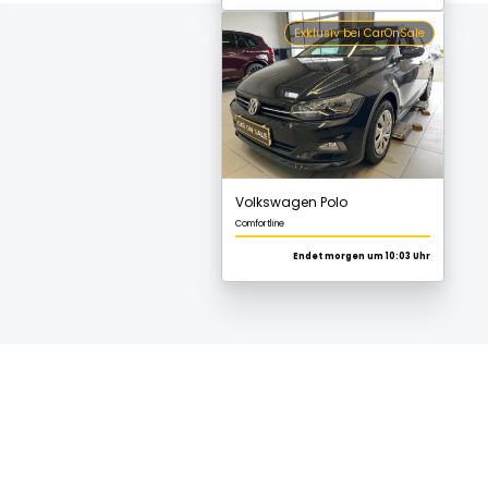
Volkswagen Polo
Comfortline
Endet morgen um 10:03 Uhr