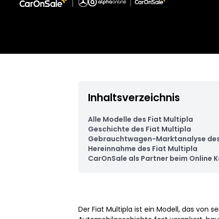
Inhaltsverzeichnis
Alle Modelle des Fiat Multipla
Geschichte des Fiat Multipla
Gebrauchtwagen-Marktanalyse des 
Hereinnahme des Fiat Multipla
CarOnSale als Partner beim Online K
Der Fiat Multipla ist ein Modell, das von 