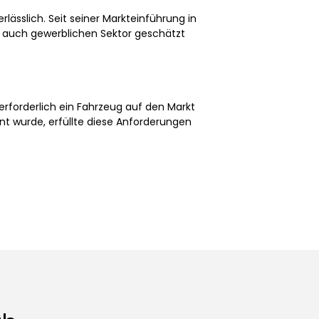
rlässlich. Seit seiner Markteinführung in
als auch gewerblichen Sektor geschätzt
 erforderlich ein Fahrzeug auf den Markt
nt wurde, erfüllte diese Anforderungen