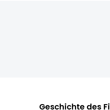
Geschichte des Fi