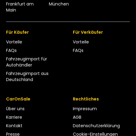
Frankfurt am
München
Main
Für Käufer
Für Verkäufer
Vorteile
Vorteile
FAQs
FAQs
Fahrzeugimport für
Autohändler
Fahrzeugimport aus
Deutschland
CarOnSale
Rechtliches
Über uns
Impressum
Karriere
AGB
Kontakt
Datenschutzerklärung
Presse
Cookie-Einstellungen