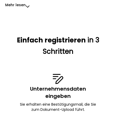
Mehr lesen
Einfach registrieren
in 3
Schritten
Unternehmensdaten
eingeben
Sie erhalten eine Bestätigungsmail, die Sie
zum Dokument-Upload führt.