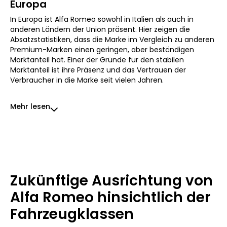
Europa
In Europa ist Alfa Romeo sowohl in Italien als auch in
anderen Ländern der Union präsent. Hier zeigen die
Absatzstatistiken, dass die Marke im Vergleich zu anderen
Premium-Marken einen geringen, aber beständigen
Marktanteil hat. Einer der Gründe für den stabilen
Marktanteil ist ihre Präsenz und das Vertrauen der
Verbraucher in die Marke seit vielen Jahren.
Mehr lesen
Zukünftige Ausrichtung von
Alfa Romeo hinsichtlich der
Fahrzeugklassen