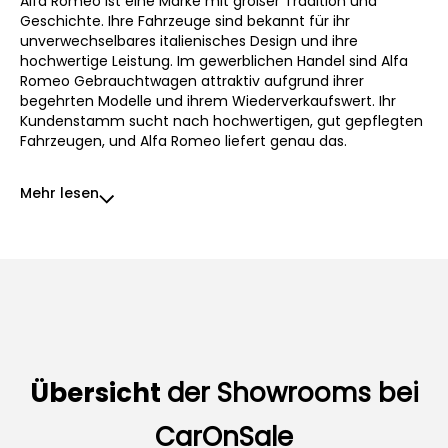
Alfa Romeo ist eine Marke mit großer Tradition und
Geschichte. Ihre Fahrzeuge sind bekannt für ihr
unverwechselbares italienisches Design und ihre
hochwertige Leistung. Im gewerblichen Handel sind Alfa
Romeo Gebrauchtwagen attraktiv aufgrund ihrer
begehrten Modelle und ihrem Wiederverkaufswert. Ihr
Kundenstamm sucht nach hochwertigen, gut gepflegten
Fahrzeugen, und Alfa Romeo liefert genau das.
Mehr lesen
Übersicht
der Showrooms bei
CarOnSale