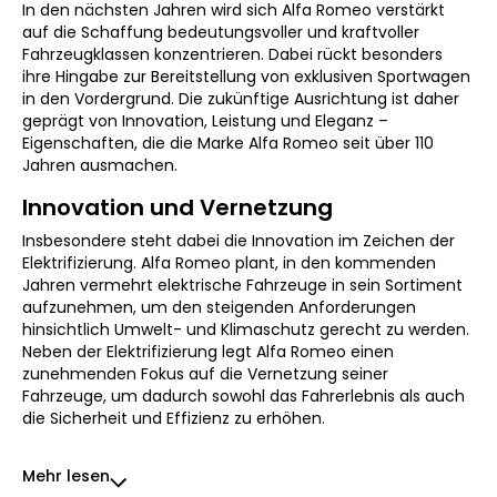
In den nächsten Jahren wird sich Alfa Romeo verstärkt
auf die Schaffung bedeutungsvoller und kraftvoller
Fahrzeugklassen konzentrieren. Dabei rückt besonders
ihre Hingabe zur Bereitstellung von exklusiven Sportwagen
in den Vordergrund. Die zukünftige Ausrichtung ist daher
geprägt von Innovation, Leistung und Eleganz –
Eigenschaften, die die Marke Alfa Romeo seit über 110
Jahren ausmachen.
Innovation und Vernetzung
Insbesondere steht dabei die Innovation im Zeichen der
Elektrifizierung. Alfa Romeo plant, in den kommenden
Jahren vermehrt elektrische Fahrzeuge in sein Sortiment
aufzunehmen, um den steigenden Anforderungen
hinsichtlich Umwelt- und Klimaschutz gerecht zu werden.
Neben der Elektrifizierung legt Alfa Romeo einen
zunehmenden Fokus auf die Vernetzung seiner
Fahrzeuge, um dadurch sowohl das Fahrerlebnis als auch
die Sicherheit und Effizienz zu erhöhen.
Mehr lesen