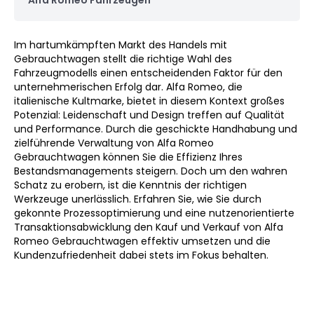
Alfa Romeo Fahrzeugen
Im hartumkämpften Markt des Handels mit
Gebrauchtwagen stellt die richtige Wahl des
Fahrzeugmodells einen entscheidenden Faktor für den
unternehmerischen Erfolg dar. Alfa Romeo, die
italienische Kultmarke, bietet in diesem Kontext großes
Potenzial: Leidenschaft und Design treffen auf Qualität
und Performance. Durch die geschickte Handhabung und
zielführende Verwaltung von Alfa Romeo
Gebrauchtwagen können Sie die Effizienz Ihres
Bestandsmanagements steigern. Doch um den wahren
Schatz zu erobern, ist die Kenntnis der richtigen
Werkzeuge unerlässlich. Erfahren Sie, wie Sie durch
gekonnte Prozessoptimierung und eine nutzenorientierte
Transaktionsabwicklung den Kauf und Verkauf von Alfa
Romeo Gebrauchtwagen effektiv umsetzen und die
Kundenzufriedenheit dabei stets im Fokus behalten.