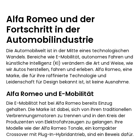
Alfa Romeo und der
Fortschritt in der
Automobilindustrie
Die Automobilwelt ist in der Mitte eines technologischen
Wandels. Bereiche wie E-Mobilität, autonomes Fahren und
künstliche Intelligenz (KI) verändern die Art und Weise, wie
wir Autos herstellen, fahren und erleben. Alfa Romeo, eine
Marke, die für ihre raffinierte Technologie und
Leidenschaft für Design bekannt ist, ist keine Ausnahme.
Alfa Romeo und E-Mobilität
Die E-Mobilität hat bei Alfa Romeo bereits Einzug
gehalten. Die Marke ist dabei, sich von ihren traditionellen
Verbrennungsmotoren zu trennen und in den Kreis der
Produzenten von Elektrofahrzeugen zu gelangen. Ihre
Modelle wie der Alfa Romeo Tonale, ein kompakter
Crossover mit Plug-In-Hybridantrieb, sind ein Beweis dafür.