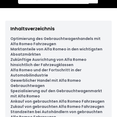
Inhaltsverzeichnis
Optimierung des Gebrauchtwagenhandels mit
Alfa Romeo Fahrzeugen
Marktanteile von Alfa Romeo in den wichtigsten
Absatzmärkten
Zukünftige Ausrichtung von Alfa Romeo
hinsichtlich der Fahrzeugklassen
Alfa Romeo und der Fortschritt in der
Automobilindustrie
Gewerblicher Handel mit Alfa Romeo
Gebrauchtwagen
Spezialisierung auf den Gebrauchtwagenmarkt
mit Alfa Romeo
Ankauf von gebrauchten Alfa Romeo Fahrzeugen
Zukauf von gebrauchten Alfa Romeo Fahrzeugen
Standzeiten bei Autohändlern von gebrauchten