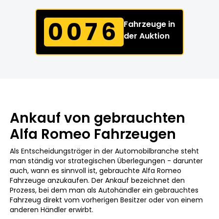
0076
Fahrzeuge in
der Auktion
Ankauf von gebrauchten
Alfa Romeo Fahrzeugen
Als Entscheidungsträger in der Automobilbranche steht
man ständig vor strategischen Überlegungen - darunter
auch, wann es sinnvoll ist, gebrauchte Alfa Romeo
Fahrzeuge anzukaufen. Der Ankauf bezeichnet den
Prozess, bei dem man als Autohändler ein gebrauchtes
Fahrzeug direkt vom vorherigen Besitzer oder von einem
anderen Händler erwirbt.