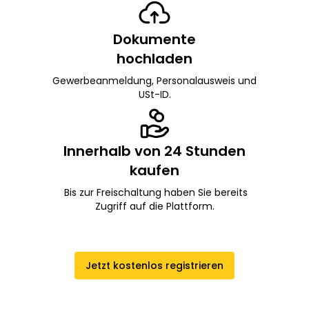
Dokumente
hochladen
Gewerbeanmeldung, Personalausweis und
USt-ID.
Innerhalb von 24 Stunden
kaufen
Bis zur Freischaltung haben Sie bereits
Zugriff auf die Plattform.
Jetzt kostenlos registrieren