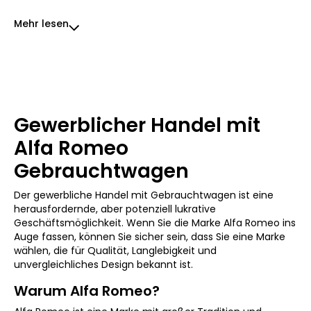
Mehr lesen
Gewerblicher Handel mit
Alfa Romeo
Gebrauchtwagen
Der gewerbliche Handel mit Gebrauchtwagen ist eine
herausfordernde, aber potenziell lukrative
Geschäftsmöglichkeit. Wenn Sie die Marke Alfa Romeo ins
Auge fassen, können Sie sicher sein, dass Sie eine Marke
wählen, die für Qualität, Langlebigkeit und
unvergleichliches Design bekannt ist.
Warum Alfa Romeo?