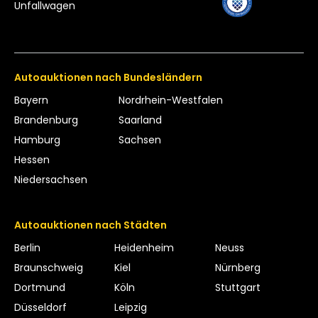
Unfallwagen
Autoauktionen nach Bundesländern
Bayern
Nordrhein-Westfalen
Brandenburg
Saarland
Hamburg
Sachsen
Hessen
Niedersachsen
Autoauktionen nach Städten
Berlin
Heidenheim
Neuss
Braunschweig
Kiel
Nürnberg
Dortmund
Köln
Stuttgart
Düsseldorf
Leipzig