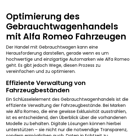
Optimierung des
Gebrauchtwagenhandels
mit Alfa Romeo Fahrzeugen
Der Handel mit Gebrauchtwagen kann eine
Herausforderung darstellen, gerade wenn es um
hochwertige und einzigartige Automarken wie Alfa Romeo
geht. Es gibt jedoch Wege, diesen Prozess zu
vereinfachen und zu optimieren.
Effiziente Verwaltung von
Fahrzeugbeständen
Ein Schlüsselelement des Gebrauchtwagenhandels ist die
effiziente Verwaltung der Fahrzeugbestände. Bei Marken
wie Alfa Romeo, die eine gewisse Exklusivität ausstrahlen,
ist es entscheidend, den Überblick über die vorhandenen
Modelle zu behalten. Digitale Lösungen können hierbei
unterstützen – sie nicht nur die notwendige Transparenz,
sondern ermöglichen auch, Daten in Echtzeit zu