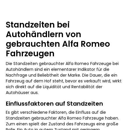
Standzeiten bei
Autohändlern von
gebrauchten Alfa Romeo
Fahrzeugen
Die Standzeiten gebrauchter Alfa Romeo Fahrzeuge bei
Autohändlern sind ein elementarer Indikator für die
Nachfrage und Beliebtheit der Marke. Die Dauer, die ein
Fahrzeug auf dem Hof steht, bevor es verkauft wird, wirkt
sich direkt auf die Liquidität und Rentabilität der
Autohäuser aus.
Einflussfaktoren auf Standzeiten
Es gibt verschiedene Faktoren, die Einfluss auf die
Standzeiten gebrauchter Alfa Romeo Fahrzeuge haben.
Zum einen spielt der Zustand des Fahrzeugs eine große
Rolle. Ein Auto in gutem Zustand mit geringem