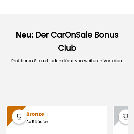
Neu:
Der CarOnSale Bonus
Club
Profitieren Sie mit jedem Kauf von weiteren Vorteilen.
Bronze
Ab 5 Käufen