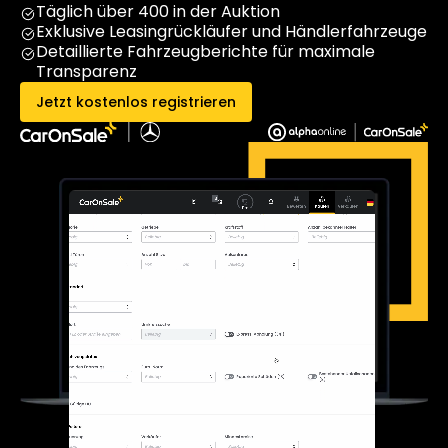
Täglich über 400 in der Auktion
Exklusive Leasingrückläufer und Händlerfahrzeuge
Detaillierte Fahrzeugberichte für maximale
Transparenz
Jetzt kostenlos registrieren