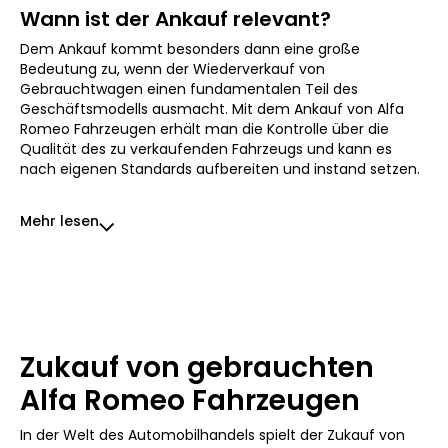
Wann ist der Ankauf relevant?
Dem Ankauf kommt besonders dann eine große
Bedeutung zu, wenn der Wiederverkauf von
Gebrauchtwagen einen fundamentalen Teil des
Geschäftsmodells ausmacht. Mit dem Ankauf von Alfa
Romeo Fahrzeugen erhält man die Kontrolle über die
Qualität des zu verkaufenden Fahrzeugs und kann es
nach eigenen Standards aufbereiten und instand setzen.
Mehr lesen
Zukauf von gebrauchten
Alfa Romeo Fahrzeugen
In der Welt des Automobilhandels spielt der Zukauf von