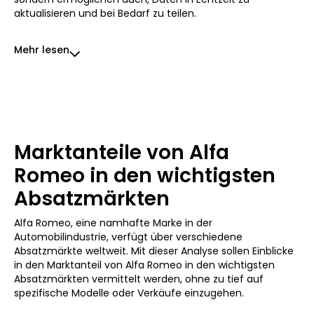
aktualisieren und bei Bedarf zu teilen.
Mehr lesen
Marktanteile von Alfa
Romeo in den wichtigsten
Absatzmärkten
Alfa Romeo, eine namhafte Marke in der
Automobilindustrie, verfügt über verschiedene
Absatzmärkte weltweit. Mit dieser Analyse sollen Einblicke
in den Marktanteil von Alfa Romeo in den wichtigsten
Absatzmärkten vermittelt werden, ohne zu tief auf
spezifische Modelle oder Verkäufe einzugehen.