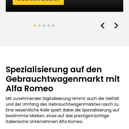
Spezialisierung auf den
Gebrauchtwagenmarkt mit
Alfa Romeo
Mit zunehmender Digitalisierung nimmt auch die Vielfalt
und der Umfang des Gebrauchtwagenmarktes rasch zu.
Eine wesentliche Rolle spielt dabei die Spezialisierung auf
bestimmte Marken, etwa auf das prestigeträchtige
italienische Unternehmen Alfa Romeo.