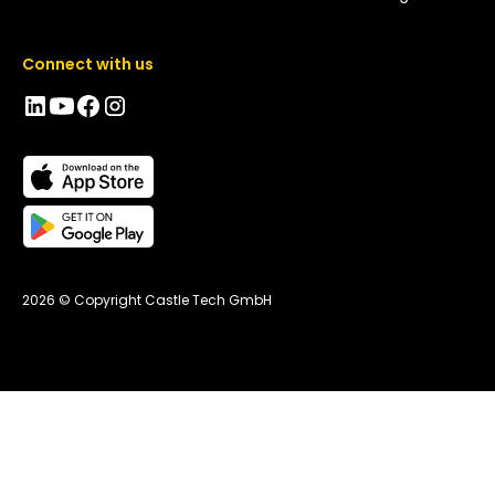
Connect with us
2026 © Copyright Castle Tech GmbH