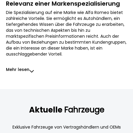
Relevanz einer Markenspezialisierung
Die Spezialisierung auf eine Marke wie Alfa Romeo bietet
zahlreiche Vorteile. Sie ermöglicht es Autohändlern, ein
tiefergehendes Wissen über die Fahrzeuge zu erarbeiten,
das von technischen Aspekten bis hin zu
marktspezifischen Preisinformationen reicht. Auch der
Aufbau von Beziehungen zu bestimmten Kundengruppen,
die ein Interesse an dieser Marke haben, ist ein
ausschlaggebender Vorteil.
Mehr lesen
Aktuelle
Fahrzeuge
Exklusive Fahrzeuge von Vertragshändlern und OEMs